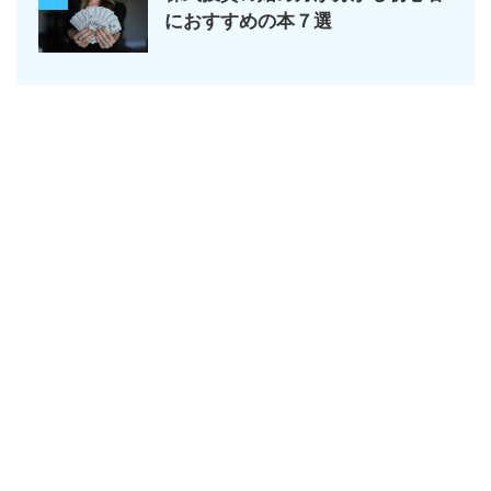
におすすめの本７選