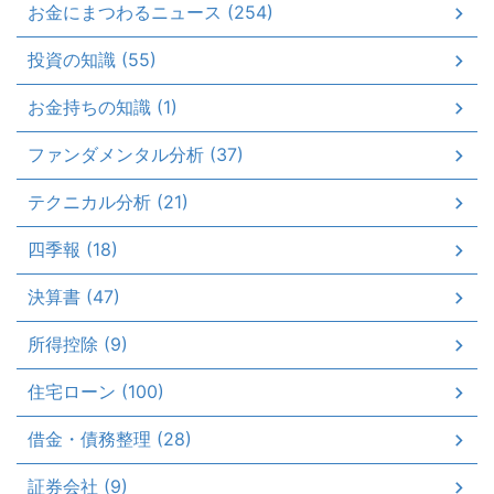
お金にまつわるニュース (254)
投資の知識 (55)
お金持ちの知識 (1)
ファンダメンタル分析 (37)
テクニカル分析 (21)
四季報 (18)
決算書 (47)
所得控除 (9)
住宅ローン (100)
借金・債務整理 (28)
証券会社 (9)