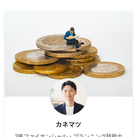
カネマツ
2級ファイナンシャル・プランニング技能士