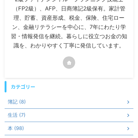
（FP2級）、AFP、日商簿記2級保有。家計管
理、貯蓄、資産形成、税金、保険、住宅ロー
ン、金融リテラシーを中心に、7年にわたり学
習・情報発信を継続。暮らしに役立つお金の知
識を、わかりやすく丁寧に発信しています。
カテゴリー
簿記 (8)
生活 (7)
本 (98)