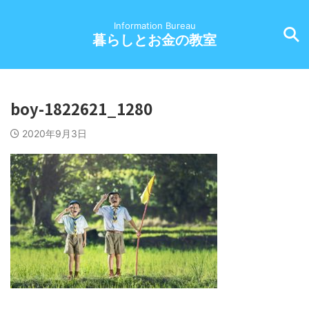
Information Bureau
暮らしとお金の教室
boy-1822621_1280
2020年9月3日