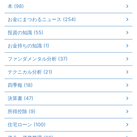
本 (98)
お金にまつわるニュース (254)
投資の知識 (55)
お金持ちの知識 (1)
ファンダメンタル分析 (37)
テクニカル分析 (21)
四季報 (18)
決算書 (47)
所得控除 (9)
住宅ローン (100)