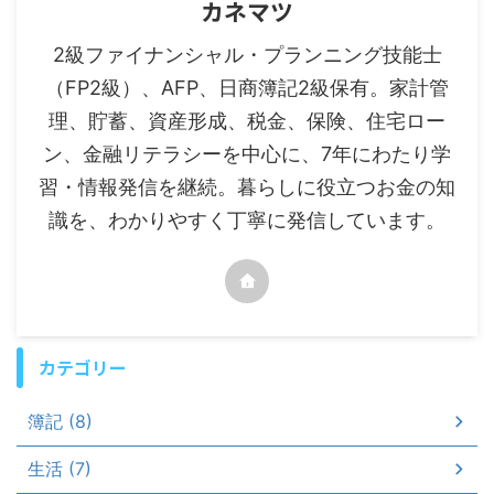
カネマツ
2級ファイナンシャル・プランニング技能士
（FP2級）、AFP、日商簿記2級保有。家計管
理、貯蓄、資産形成、税金、保険、住宅ロー
ン、金融リテラシーを中心に、7年にわたり学
習・情報発信を継続。暮らしに役立つお金の知
識を、わかりやすく丁寧に発信しています。
カテゴリー
簿記 (8)
生活 (7)