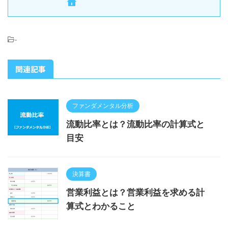
-
関連記事
ファンダメンタル分析
流動比率とは？流動比率の計算式と
目安
決算書
営業利益とは？営業利益を求める計
算式とわかること