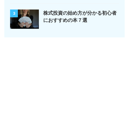
株式投資の始め方が分かる初心者
3
におすすめの本７選