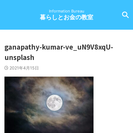
Information Bureau
暮らしとお金の教室
ganapathy-kumar-ve_uN9V8xqU-
unsplash
2021年4月15日