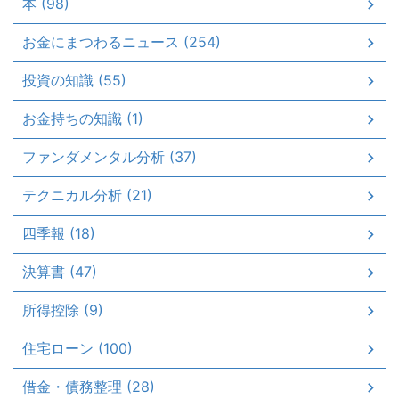
本 (98)
お金にまつわるニュース (254)
投資の知識 (55)
お金持ちの知識 (1)
ファンダメンタル分析 (37)
テクニカル分析 (21)
四季報 (18)
決算書 (47)
所得控除 (9)
住宅ローン (100)
借金・債務整理 (28)