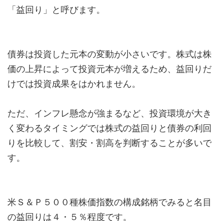
「益回り」と呼びます。
債券は投資した元本の変動が小さいです。株式は株
価の上昇によって投資元本が増えるため、益回りだ
けでは投資成果をはかれません。
ただ、インフレ懸念が強まるなど、投資環境が大き
く変わるタイミングでは株式の益回りと債券の利回
りを比較して、割安・割高を判断することが多いで
す。
米Ｓ＆Ｐ５００種株価指数の構成銘柄でみると名目
の益回りは４・５％程度です。