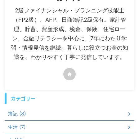
2級ファイナンシャル・プランニング技能士
（FP2級）、AFP、日商簿記2級保有。家計管
理、貯蓄、資産形成、税金、保険、住宅ロー
ン、金融リテラシーを中心に、7年にわたり学
習・情報発信を継続。暮らしに役立つお金の知
識を、わかりやすく丁寧に発信しています。
カテゴリー
簿記 (8)
生活 (7)