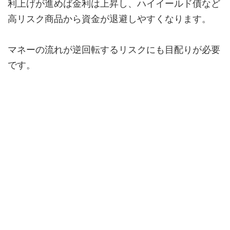
利上げが進めば金利は上昇し、ハイイールド債など
高リスク商品から資金が退避しやすくなります。
マネーの流れが逆回転するリスクにも目配りが必要
です。