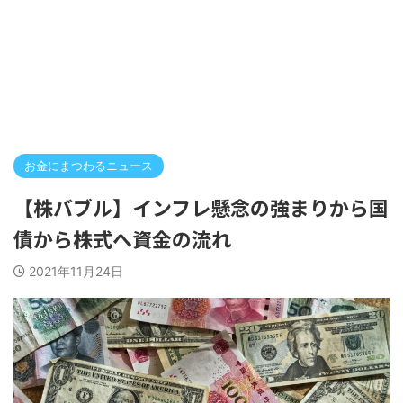
お金にまつわるニュース
【株バブル】インフレ懸念の強まりから国
債から株式へ資金の流れ
2021年11月24日