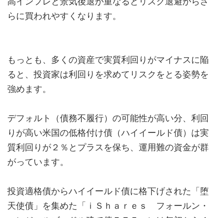
高インフレと景気後退が重なるとリスク退避からさ
らに買われやすくなります。
もっとも、多くの資産で実質利回りがマイナスに陥
ると、投資家は利回りを求めてリスクをとる姿勢を
強めます。
デフォルト（債務不履行）の可能性が高い分、利回
りが高い米国の低格付け債（ハイイールド債）は実
質利回りが２％とプラスを保ち、運用難の資金が群
がっています。
投資適格債からハイイールド債に格下げされた「堕
天使債」を集めた「ｉＳｈａｒｅｓ フォールン・