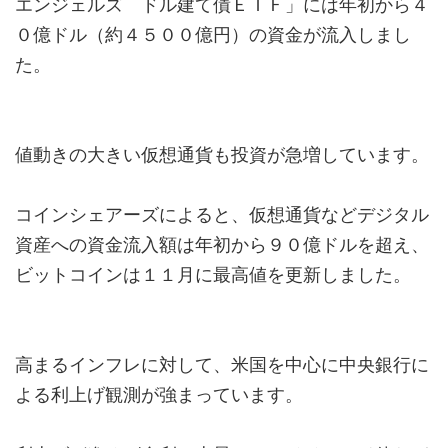
エンジェルズ ドル建て債ＥＴＦ」には年初から４
０億ドル（約４５００億円）の資金が流入しまし
た。
値動きの大きい仮想通貨も投資が急増しています。
コインシェアーズによると、仮想通貨などデジタル
資産への資金流入額は年初から９０億ドルを超え、
ビットコインは１１月に最高値を更新しました。
高まるインフレに対して、米国を中心に中央銀行に
よる利上げ観測が強まっています。