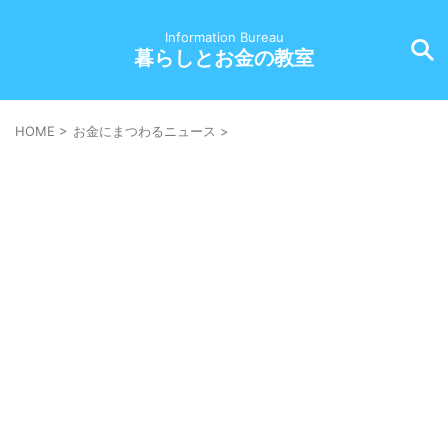
Information Bureau
暮らしとお金の教室
HOME
>
お金にまつわるニュース
>