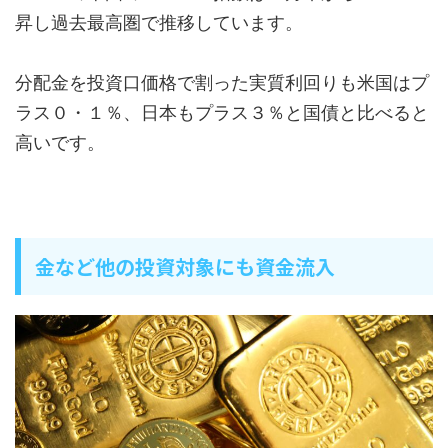
昇し過去最高圏で推移しています。
分配金を投資口価格で割った実質利回りも米国はプ
ラス０・１％、日本もプラス３％と国債と比べると
高いです。
金など他の投資対象にも資金流入