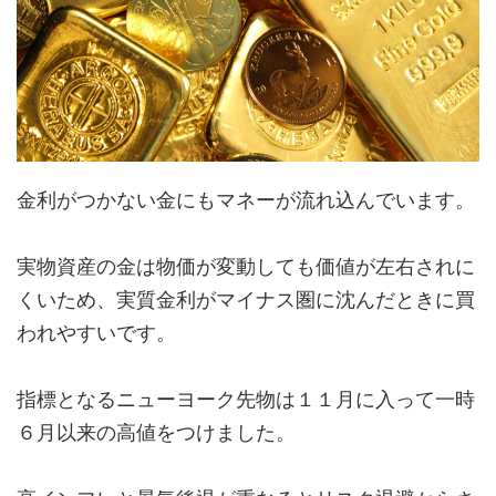
金利がつかない金にもマネーが流れ込んでいます。
実物資産の金は物価が変動しても価値が左右されに
くいため、実質金利がマイナス圏に沈んだときに買
われやすいです。
指標となるニューヨーク先物は１１月に入って一時
６月以来の高値をつけました。