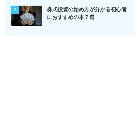
株式投資の始め方が分かる初心者
3
におすすめの本７選