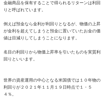
金融商品を保有することで得られるリターンは利回
りと呼ばれています。
例えば預金なら金利が利回りとなるが、物価の上昇
が金利を超えてしまうと預金に置いていたお金の価
値は目減りしてしまうことになります。
名目の利回りから物価上昇率を引いたものを実質利
回りといいます。
世界の資産運用の中心となる米国債では１０年物の
利回りが２０２１年１１月１９日時点で１・５
４％。