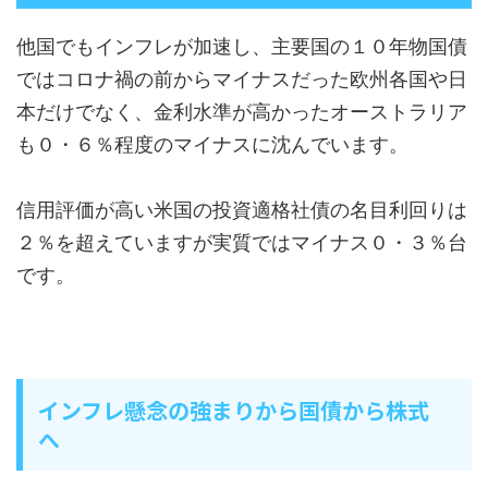
他国でもインフレが加速し、主要国の１０年物国債
ではコロナ禍の前からマイナスだった欧州各国や日
本だけでなく、金利水準が高かったオーストラリア
も０・６％程度のマイナスに沈んでいます。
信用評価が高い米国の投資適格社債の名目利回りは
２％を超えていますが実質ではマイナス０・３％台
です。
インフレ懸念の強まりから国債から株式
へ