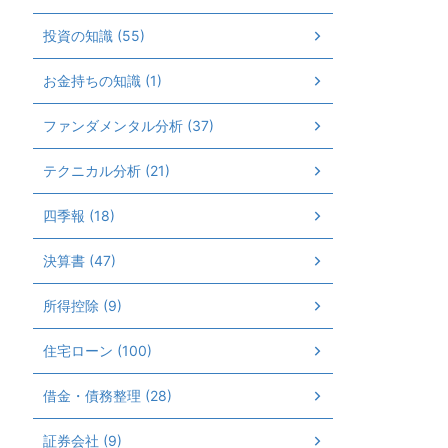
投資の知識 (55)
お金持ちの知識 (1)
ファンダメンタル分析 (37)
テクニカル分析 (21)
四季報 (18)
決算書 (47)
所得控除 (9)
住宅ローン (100)
借金・債務整理 (28)
証券会社 (9)