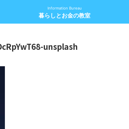
Information Bureau
暮らしとお金の教室
NOcRpYwT68-unsplash