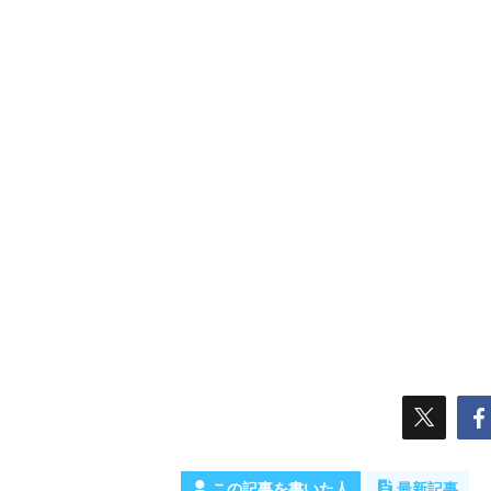
この記事を書いた人
最新記事