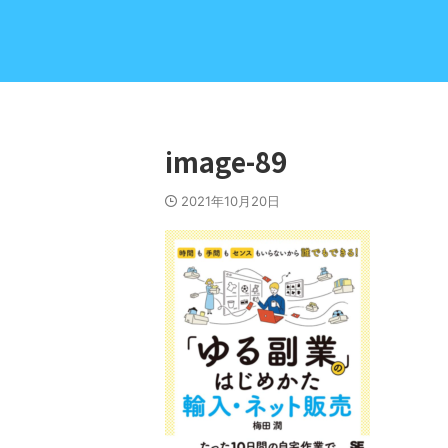
image-89
2021年10月20日