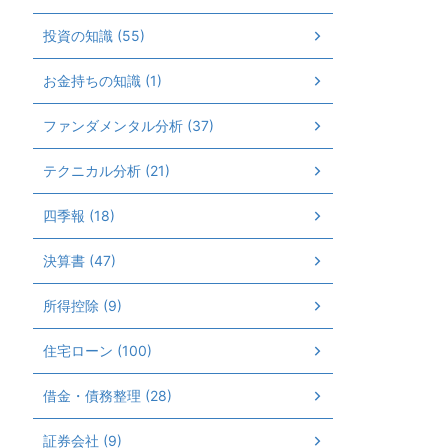
投資の知識 (55)
お金持ちの知識 (1)
ファンダメンタル分析 (37)
テクニカル分析 (21)
四季報 (18)
決算書 (47)
所得控除 (9)
住宅ローン (100)
借金・債務整理 (28)
証券会社 (9)