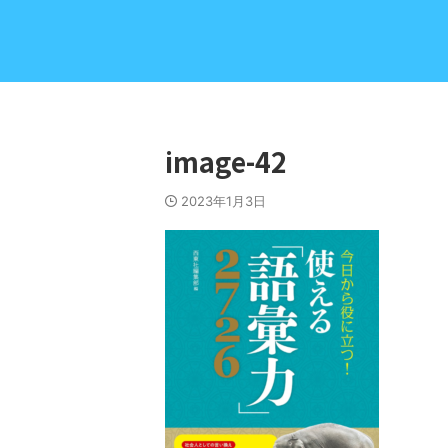
image-42
2023年1月3日