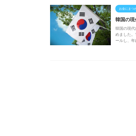
お金にまつ
韓国の現
韓国の現代
めました。
ールし、年