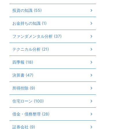
投資の知識 (55)
お金持ちの知識 (1)
ファンダメンタル分析 (37)
テクニカル分析 (21)
四季報 (18)
決算書 (47)
所得控除 (9)
住宅ローン (100)
借金・債務整理 (28)
証券会社 (9)