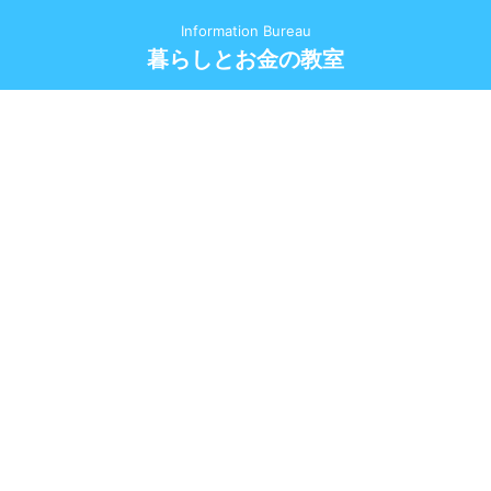
Information Bureau
暮らしとお金の教室