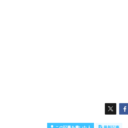
この記事を書いた人
最新記事