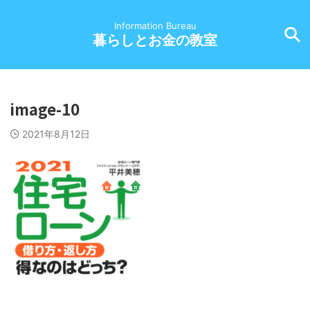
Information Bureau
暮らしとお金の教室
image-10
2021年8月12日