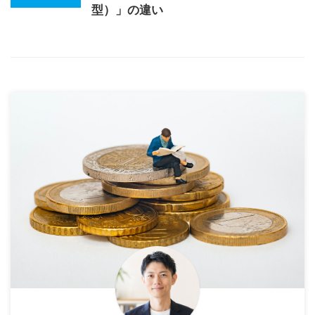
型）」の違い