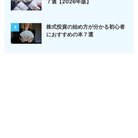
７選【2026年版】
株式投資の始め方が分かる初心者
3
におすすめの本７選