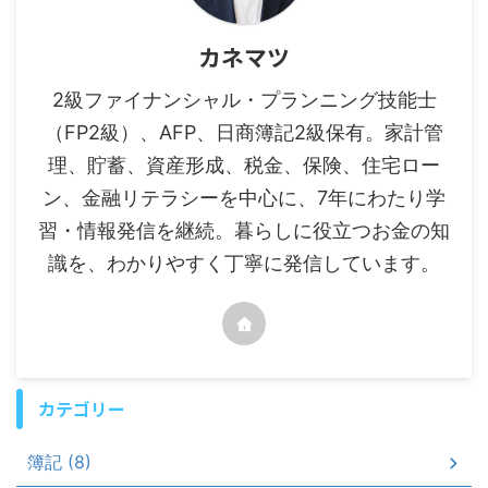
カネマツ
2級ファイナンシャル・プランニング技能士
（FP2級）、AFP、日商簿記2級保有。家計管
理、貯蓄、資産形成、税金、保険、住宅ロー
ン、金融リテラシーを中心に、7年にわたり学
習・情報発信を継続。暮らしに役立つお金の知
識を、わかりやすく丁寧に発信しています。
カテゴリー
簿記 (8)