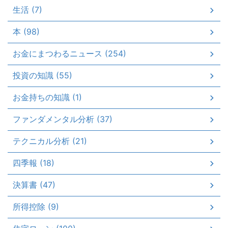
生活 (7)
本 (98)
お金にまつわるニュース (254)
投資の知識 (55)
お金持ちの知識 (1)
ファンダメンタル分析 (37)
テクニカル分析 (21)
四季報 (18)
決算書 (47)
所得控除 (9)