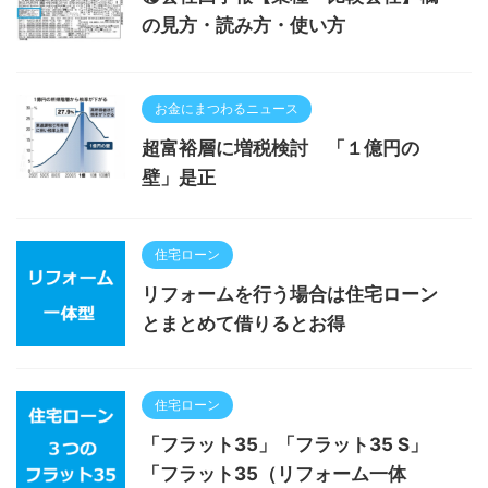
の見方・読み方・使い方
お金にまつわるニュース
超富裕層に増税検討 「１億円の
壁」是正
住宅ローン
リフォームを行う場合は住宅ローン
とまとめて借りるとお得
住宅ローン
「フラット35」「フラット35 S」
「フラット35（リフォーム一体