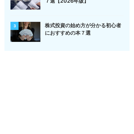
７選【2026年版】
株式投資の始め方が分かる初心者
3
におすすめの本７選