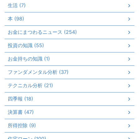
生活 (7)
本 (98)
お金にまつわるニュース (254)
投資の知識 (55)
お金持ちの知識 (1)
ファンダメンタル分析 (37)
テクニカル分析 (21)
四季報 (18)
決算書 (47)
所得控除 (9)
住宅ローン (100)