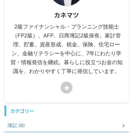
カネマツ
2級ファイナンシャル・プランニング技能士
（FP2級）、AFP、日商簿記2級保有。家計管
理、貯蓄、資産形成、税金、保険、住宅ロー
ン、金融リテラシーを中心に、7年にわたり学
習・情報発信を継続。暮らしに役立つお金の知
識を、わかりやすく丁寧に発信しています。
カテゴリー
簿記 (8)