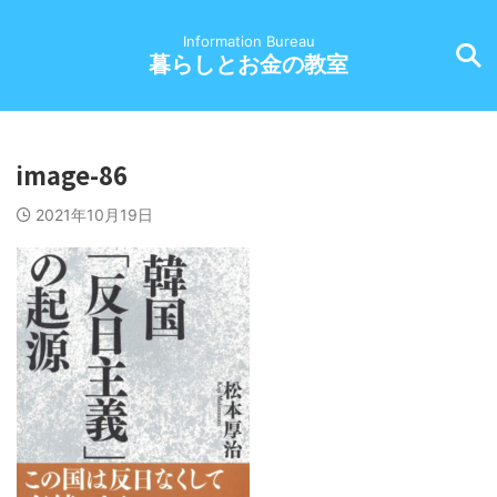
Information Bureau
暮らしとお金の教室
image-86
2021年10月19日