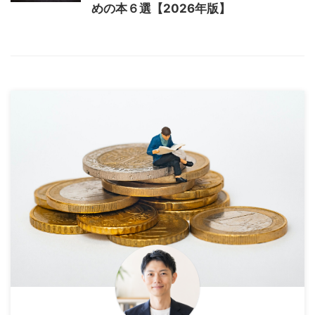
めの本６選【2026年版】