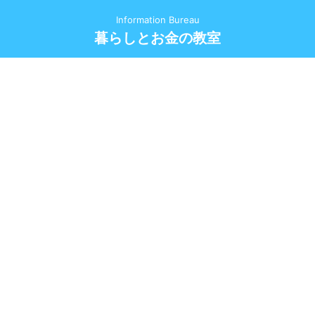
Information Bureau
暮らしとお金の教室