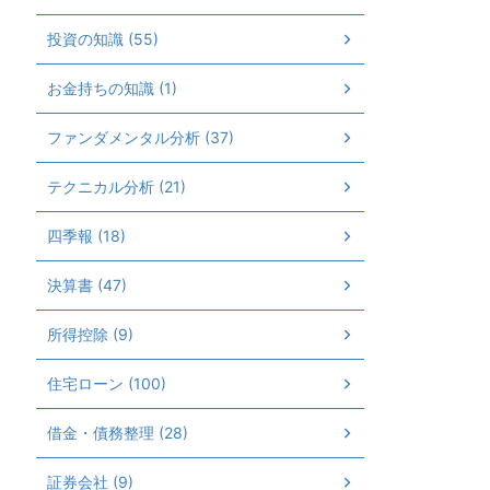
投資の知識 (55)
お金持ちの知識 (1)
ファンダメンタル分析 (37)
テクニカル分析 (21)
四季報 (18)
決算書 (47)
所得控除 (9)
住宅ローン (100)
借金・債務整理 (28)
証券会社 (9)