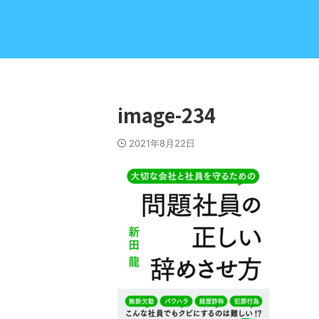
image-234
2021年8月22日