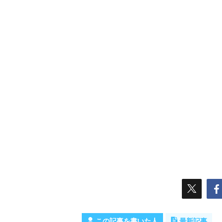
この記事を書いた人
最新記事