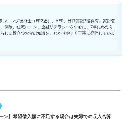
ランニング技能士（FP2級）、AFP、日商簿記2級保有。家計管
、保険、住宅ローン、金融リテラシーを中心に、7年にわたり
暮らしに役立つお金の知識を、わかりやすく丁寧に発信していま
ーン】希望借入額に不足する場合は夫婦での収入合算