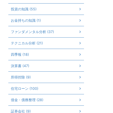
投資の知識 (55)
お金持ちの知識 (1)
ファンダメンタル分析 (37)
テクニカル分析 (21)
四季報 (18)
決算書 (47)
所得控除 (9)
住宅ローン (100)
借金・債務整理 (28)
証券会社 (9)