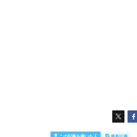
この記事を書いた人
最新記事