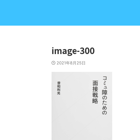
image-300
2021年8月25日