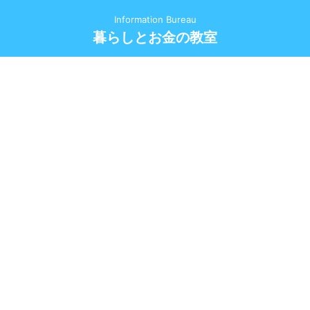
Information Bureau
暮らしとお金の教室