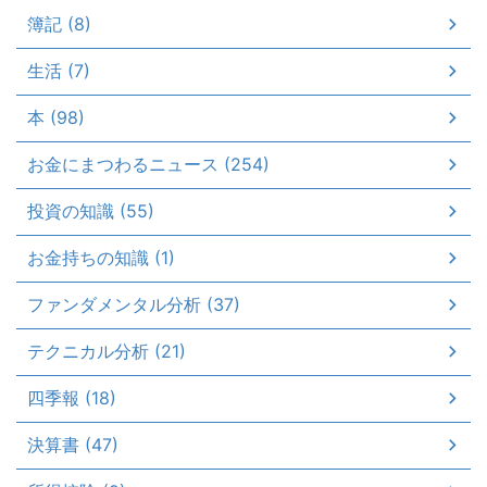
簿記 (8)
生活 (7)
本 (98)
お金にまつわるニュース (254)
投資の知識 (55)
お金持ちの知識 (1)
ファンダメンタル分析 (37)
テクニカル分析 (21)
四季報 (18)
決算書 (47)