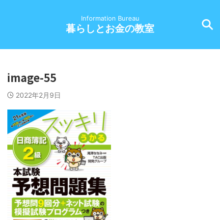
Information Bureau
暮らしとお金の教室
image-55
2022年2月9日