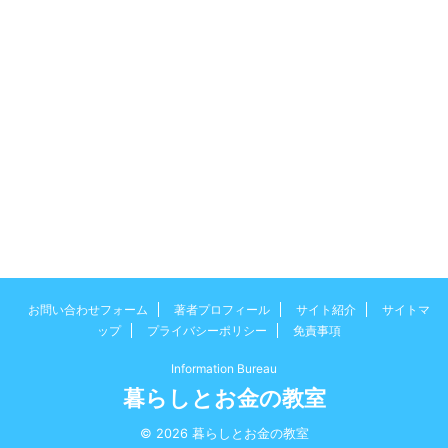
お問い合わせフォーム
著者プロフィール
サイト紹介
サイトマ
ップ
プライバシーポリシー
免責事項
Information Bureau
暮らしとお金の教室
© 2026 暮らしとお金の教室