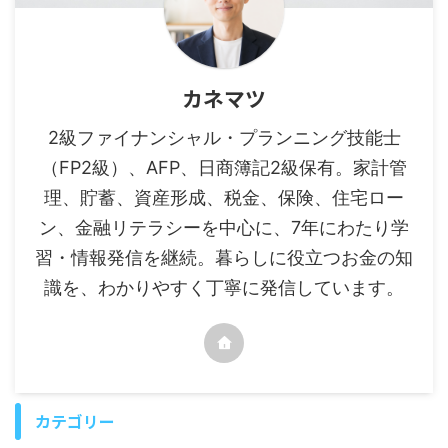
カネマツ
2級ファイナンシャル・プランニング技能士
（FP2級）、AFP、日商簿記2級保有。家計管
理、貯蓄、資産形成、税金、保険、住宅ロー
ン、金融リテラシーを中心に、7年にわたり学
習・情報発信を継続。暮らしに役立つお金の知
識を、わかりやすく丁寧に発信しています。
カテゴリー