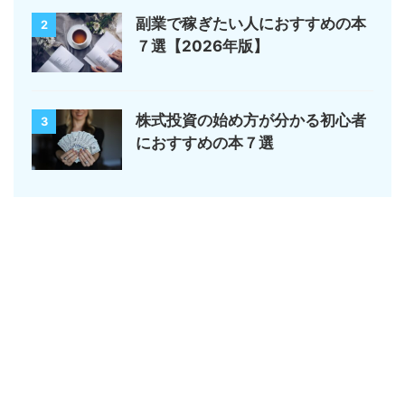
副業で稼ぎたい人におすすめの本
2
７選【2026年版】
株式投資の始め方が分かる初心者
3
におすすめの本７選