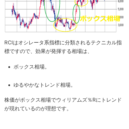
RCIはオシレータ系指標に分類されるテクニカル指
標ですので、効果が発揮する相場は、
ボックス相場。
ゆるやかなトレンド相場。
株価がボックス相場でウィリアムズ％Rにトレンド
が現れているのが理想です。