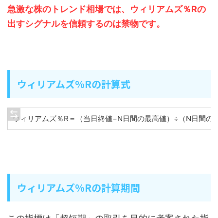
急激な株のトレンド相場では、ウィリアムズ％Rの
出すシグナルを信頼するのは禁物です。
ウィリアムズ％Rの計算式
ウィリアムズ％R＝（当日終値−N日間の最高値）÷（N日間の最
ウィリアムズ％Rの計算期間