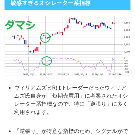
敏感すぎるオシレーター系指標
ウィリアムズ％Rはトレーダーだったウィリア
ムズ氏自身が「短期売買用」に考案されたオシ
レーター系指標なので、特に「逆張り」に多く
利用されます。
「逆張り」が得意な指標のため、シグナルがで