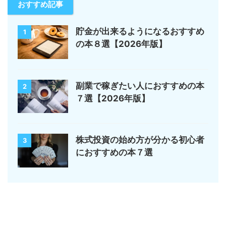
おすすめ記事
貯金が出来るようになるおすすめ
1
の本８選【2026年版】
副業で稼ぎたい人におすすめの本
2
７選【2026年版】
株式投資の始め方が分かる初心者
3
におすすめの本７選