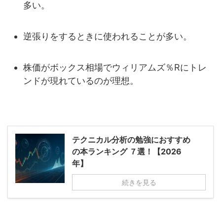
多い。
逆張りをするときに使われることが多い。
株価がボックス相場でウィリアムズ％Rにトレ
ンドが現れているのが理想。
テクニカル分析の勉強におすすめ
の本ランキング ７選！【2026
年】
続きを見る