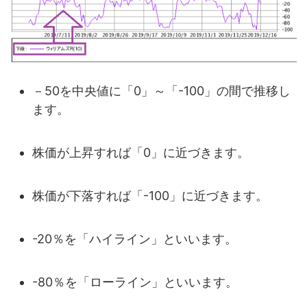
－50を中央値に「0」～「-100」の間で推移し
ます。
株価が上昇すれば「0」に近づきます。
株価が下落すれば「-100」に近づきます。
-20％を「ハイライン」といいます。
-80％を「ローライン」といいます。