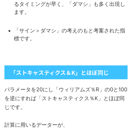
るタイミングが早く、「ダマシ」も多く出現し
ます。
「サイン＞ダマシ」の考えのもと考案された指
標です。
「ストキャスティクス＆K」とほぼ同じ
パラメータを20にし「ウィリアムズ％R」の0と100
を逆にすれば「ストキャスティクス％K」とほぼ同
じです。
計算に用いるデーターが、