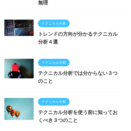
無理
テクニカル分析
トレンドの方向が分かるテクニカル
分析４選
テクニカル分析
テクニカル分析では分からない３つ
のこと
テクニカル分析
テクニカル分析を使う前に知ってお
くべき３つのこと