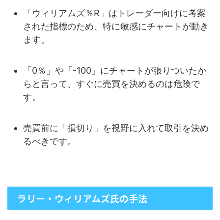
「ウィリアムズ％R」はトレーダー向けに考案
された指標のため、特に敏感にチャートが動き
ます。
「0％」や「-100」にチャートが張りついたか
らと言って、すぐに売買を決めるのは危険で
す。
売買前に「損切り」を視野に入れて取引を決め
るべきです。
ラリー・ウィリアムズ氏の手法