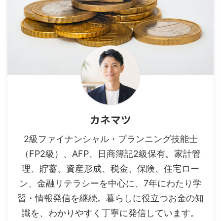
カネマツ
2級ファイナンシャル・プランニング技能士
（FP2級）、AFP、日商簿記2級保有。家計管
理、貯蓄、資産形成、税金、保険、住宅ロー
ン、金融リテラシーを中心に、7年にわたり学
習・情報発信を継続。暮らしに役立つお金の知
識を、わかりやすく丁寧に発信しています。