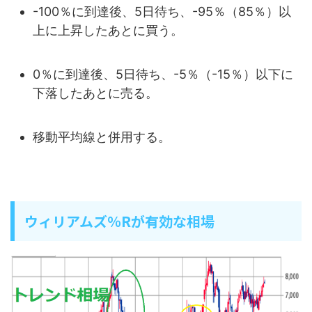
-100％に到達後、5日待ち、-95％（85％）以
上に上昇したあとに買う。
0％に到達後、5日待ち、-5％（-15％）以下に
下落したあとに売る。
移動平均線と併用する。
ウィリアムズ％Rが有効な相場