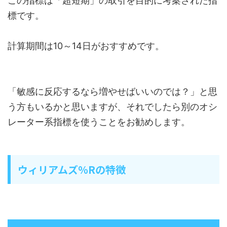
この指標は「超短期」の取引を目的に考案された指
標です。
計算期間は10～14日がおすすめです。
「敏感に反応するなら増やせばいいのでは？」と思
う方もいるかと思いますが、それでしたら別のオシ
レーター系指標を使うことをお勧めします。
ウィリアムズ％Rの特徴