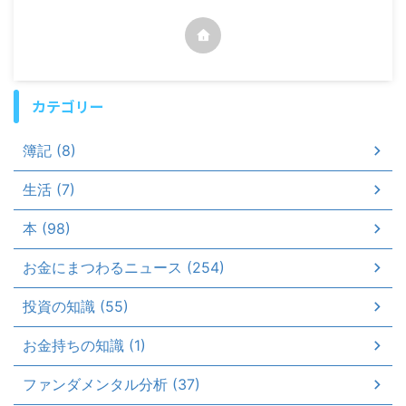
カテゴリー
簿記 (8)
生活 (7)
本 (98)
お金にまつわるニュース (254)
投資の知識 (55)
お金持ちの知識 (1)
ファンダメンタル分析 (37)