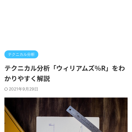
テクニカル分析
テクニカル分析「ウィリアムズ％R」をわ
かりやすく解説
2021年9月29日