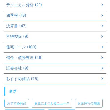
テクニカル分析 (21)
四季報 (18)
決算書 (47)
所得控除 (9)
住宅ローン (100)
借金・債務整理 (28)
証券会社 (9)
おすすめ商品 (75)
タグ
おすすめ商品
お金にまつわるニュース
お金持ちの知識