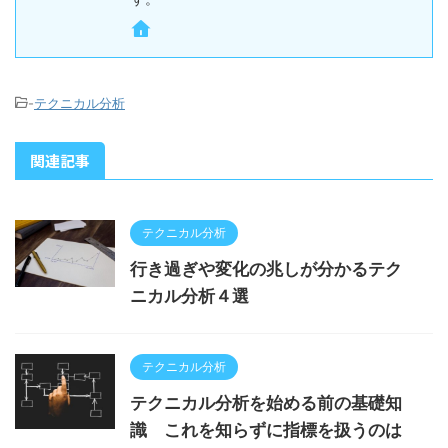
-
テクニカル分析
関連記事
テクニカル分析
行き過ぎや変化の兆しが分かるテク
ニカル分析４選
テクニカル分析
テクニカル分析を始める前の基礎知
識 これを知らずに指標を扱うのは