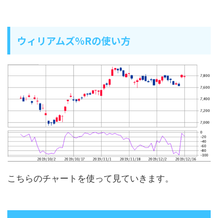
ウィリアムズ％Rの使い方
こちらのチャートを使って見ていきます。