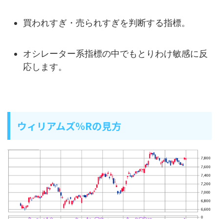
買われすぎ・売られすぎを判断する指標。
オシレーター系指標の中でもとりわけ敏感に反
応します。
ウィリアムズ％Rの見方