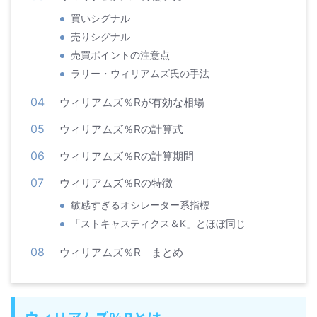
買いシグナル
売りシグナル
売買ポイントの注意点
ラリー・ウィリアムズ氏の手法
ウィリアムズ％Rが有効な相場
ウィリアムズ％Rの計算式
ウィリアムズ％Rの計算期間
ウィリアムズ％Rの特徴
敏感すぎるオシレーター系指標
「ストキャスティクス＆K」とほぼ同じ
ウィリアムズ％R まとめ