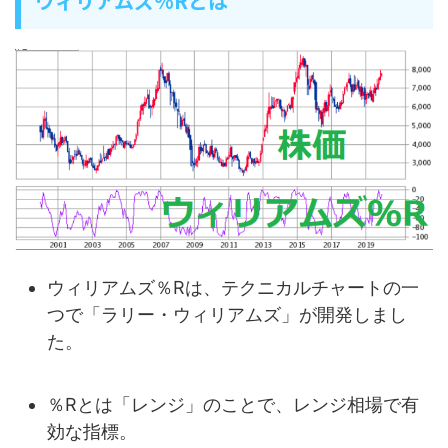
ウィリアムズ％Rとは
ウィリアムズ％Rは、テクニカルチャートの一
つで「ラリー・ウィリアムズ」が開発しまし
た。
％Rとは「レンジ」のことで、レンジ相場で有
効な指標。