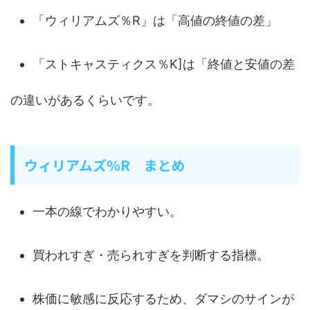
「ウィリアムズ％R」は「高値の終値の差」
「ストキャスティクス％K]は「終値と安値の差
の違いがあるくらいです。
ウィリアムズ％R まとめ
一本の線でわかりやすい。
買われすぎ・売られすぎを判断する指標。
株価に敏感に反応するため、ダマシのサインが