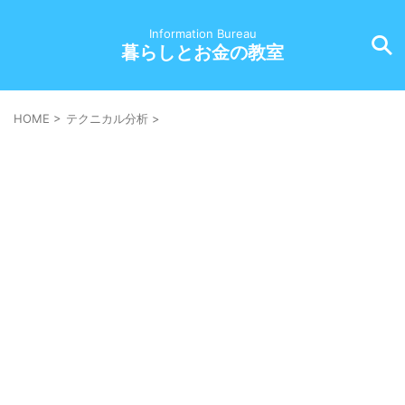
Information Bureau
暮らしとお金の教室
HOME
>
テクニカル分析
>