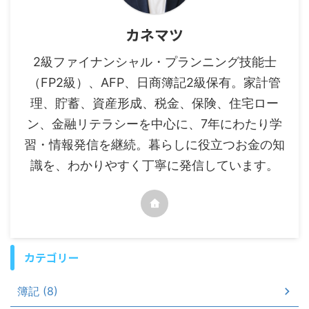
カネマツ
2級ファイナンシャル・プランニング技能士
（FP2級）、AFP、日商簿記2級保有。家計管
理、貯蓄、資産形成、税金、保険、住宅ロー
ン、金融リテラシーを中心に、7年にわたり学
習・情報発信を継続。暮らしに役立つお金の知
識を、わかりやすく丁寧に発信しています。
カテゴリー
簿記 (8)