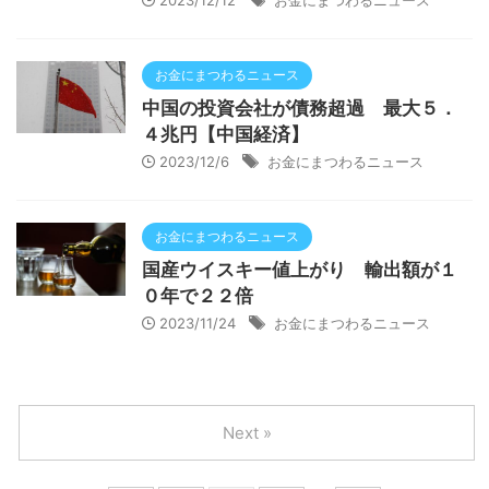
2023/12/12
お金にまつわるニュース
お金にまつわるニュース
中国の投資会社が債務超過 最大５．
４兆円【中国経済】
2023/12/6
お金にまつわるニュース
お金にまつわるニュース
国産ウイスキー値上がり 輸出額が１
０年で２２倍
2023/11/24
お金にまつわるニュース
Next »