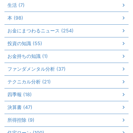
生活 (7)
本 (98)
お金にまつわるニュース (254)
投資の知識 (55)
お金持ちの知識 (1)
ファンダメンタル分析 (37)
テクニカル分析 (21)
四季報 (18)
決算書 (47)
所得控除 (9)
住宅ローン (100)