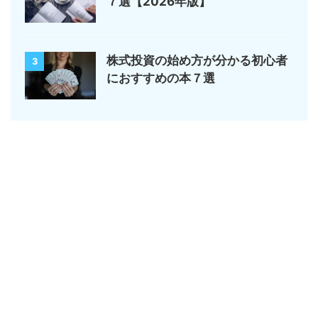
７選【2026年版】
株式投資の始め方が分かる初心者
3
におすすめの本７選