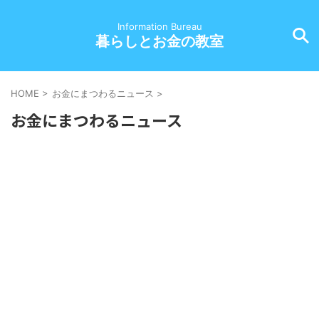
Information Bureau
暮らしとお金の教室
HOME
>
お金にまつわるニュース
>
お金にまつわるニュース