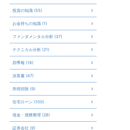
投資の知識 (55)
お金持ちの知識 (1)
ファンダメンタル分析 (37)
テクニカル分析 (21)
四季報 (18)
決算書 (47)
所得控除 (9)
住宅ローン (100)
借金・債務整理 (28)
証券会社 (9)