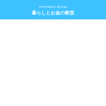
Information Bureau
暮らしとお金の教室