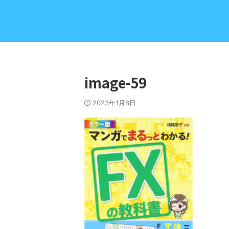
image-59
2023年1月8日