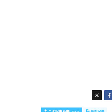
この記事を書いた人
最新記事