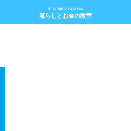
Information Bureau
暮らしとお金の教室