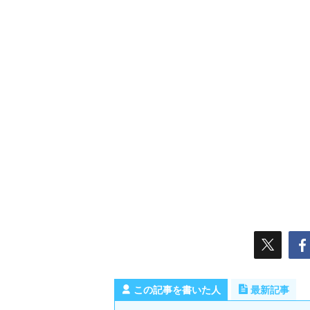
この記事を書いた人
最新記事