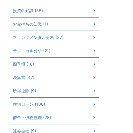
投資の知識 (55)
お金持ちの知識 (1)
ファンダメンタル分析 (37)
テクニカル分析 (21)
四季報 (18)
決算書 (47)
所得控除 (9)
住宅ローン (100)
借金・債務整理 (28)
証券会社 (9)