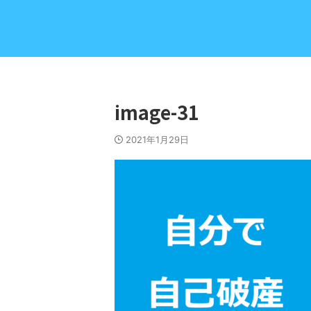
image-31
2021年1月29日