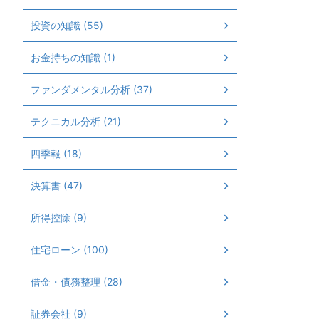
投資の知識 (55)
お金持ちの知識 (1)
ファンダメンタル分析 (37)
テクニカル分析 (21)
四季報 (18)
決算書 (47)
所得控除 (9)
住宅ローン (100)
借金・債務整理 (28)
証券会社 (9)