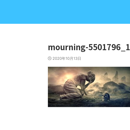
mourning-5501796_
2020年10月13日