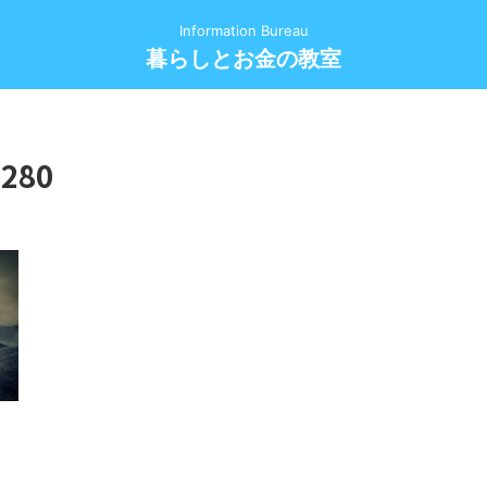
Information Bureau
暮らしとお金の教室
1280