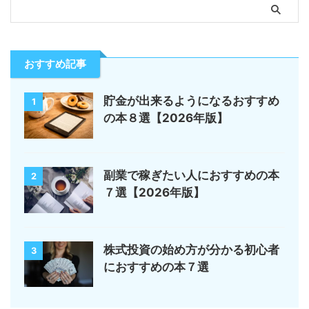
おすすめ記事
貯金が出来るようになるおすすめ
1
の本８選【2026年版】
副業で稼ぎたい人におすすめの本
2
７選【2026年版】
株式投資の始め方が分かる初心者
3
におすすめの本７選