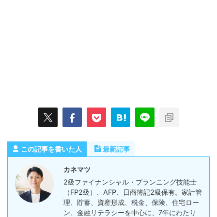
この記事を書いた人
最新記事
カネマツ
2級ファイナンシャル・プランニング技能士
（FP2級）、AFP、日商簿記2級保有。家計管
理、貯蓄、資産形成、税金、保険、住宅ロー
ン、金融リテラシーを中心に、7年にわたり