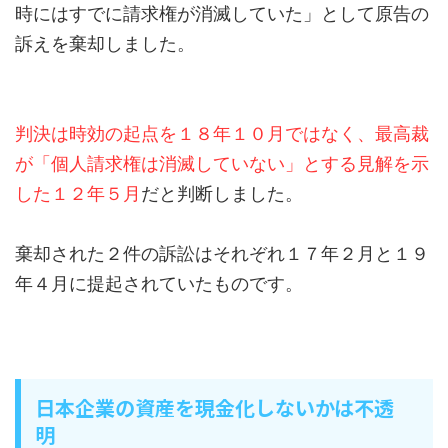
時にはすでに請求権が消滅していた」として原告の
訴えを棄却しました。
判決は時効の起点を１８年１０月ではなく、最高裁
が「個人請求権は消滅していない」とする見解を示
した１２年５月
だと判断しました。
棄却された２件の訴訟はそれぞれ１７年２月と１９
年４月に提起されていたものです。
日本企業の資産を現金化しないかは不透
明