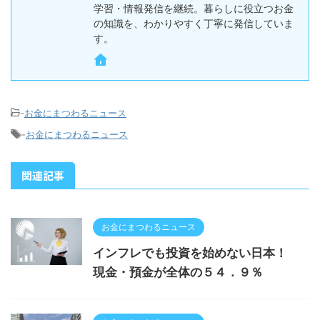
学習・情報発信を継続。暮らしに役立つお金
の知識を、わかりやすく丁寧に発信していま
す。
-
お金にまつわるニュース
-
お金にまつわるニュース
関連記事
お金にまつわるニュース
インフレでも投資を始めない日本！
現金・預金が全体の５４．９％