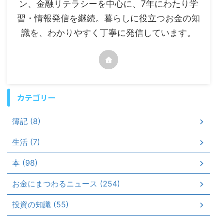
ン、金融リテラシーを中心に、7年にわたり学
習・情報発信を継続。暮らしに役立つお金の知
識を、わかりやすく丁寧に発信しています。
カテゴリー
簿記 (8)
生活 (7)
本 (98)
お金にまつわるニュース (254)
投資の知識 (55)