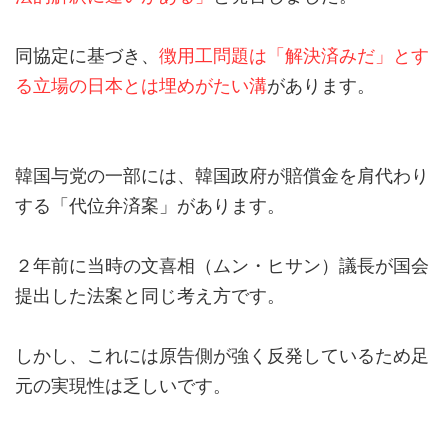
同協定に基づき、
徴用工問題は「解決済みだ」とす
る立場の日本とは埋めがたい溝
があります。
韓国与党の一部には、韓国政府が賠償金を肩代わり
する「代位弁済案」があります。
２年前に当時の文喜相（ムン・ヒサン）議長が国会
提出した法案と同じ考え方です。
しかし、これには原告側が強く反発しているため足
元の実現性は乏しいです。