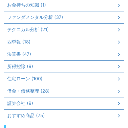
お金持ちの知識 (1)
ファンダメンタル分析 (37)
テクニカル分析 (21)
四季報 (18)
決算書 (47)
所得控除 (9)
住宅ローン (100)
借金・債務整理 (28)
証券会社 (9)
おすすめ商品 (75)