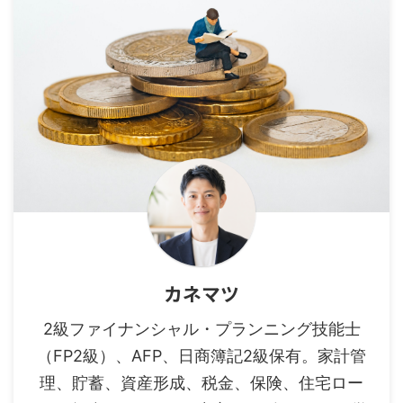
カネマツ
2級ファイナンシャル・プランニング技能士
（FP2級）、AFP、日商簿記2級保有。家計管
理、貯蓄、資産形成、税金、保険、住宅ロー