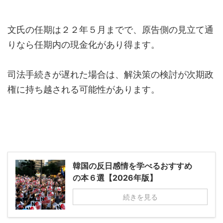
文氏の任期は２２年５月までで、原告側の見立て通
りなら任期内の現金化があり得ます。
司法手続きが遅れた場合は、解決策の検討が次期政
権に持ち越される可能性があります。
韓国の反日感情を学べるおすすめ
の本６選【2026年版】
続きを見る