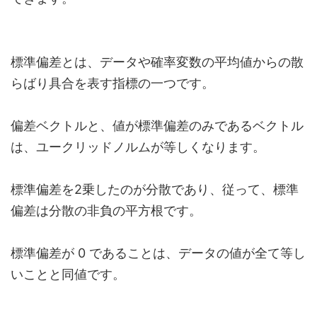
標準偏差とは、データや確率変数の平均値からの散
らばり具合を表す指標の一つです。
偏差ベクトルと、値が標準偏差のみであるベクトル
は、ユークリッドノルムが等しくなります。
標準偏差を2乗したのが分散であり、従って、標準
偏差は分散の非負の平方根です。
標準偏差が 0 であることは、データの値が全て等し
いことと同値です。