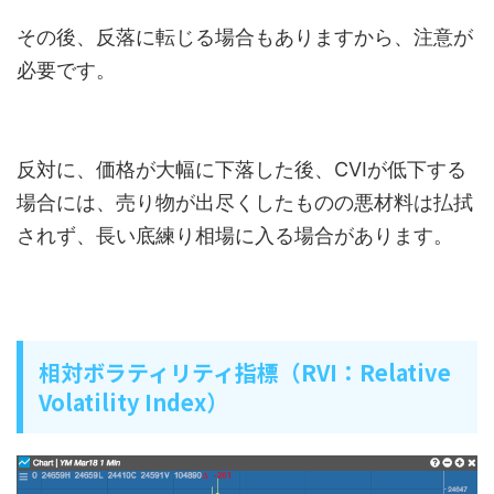
その後、反落に転じる場合もありますから、注意が
必要です。
反対に、価格が大幅に下落した後、CVIが低下する
場合には、売り物が出尽くしたものの悪材料は払拭
されず、長い底練り相場に入る場合があります。
相対ボラティリティ指標（RVI：Relative
Volatility Index）