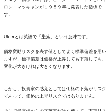
ロン・マッキャンが１９８９年に発表した指標で
す。
Ulcerとは英語で「墜落」という意味です。
価格変動リスクを表す値としてよく標準偏差を用い
ますが、標準偏差は価格が上昇しても下落しても、
変化が大きければ大きくなります。
しかし、投資家の感覚としては価格の下落がリスク
であって、価格の上昇リスクではありません。
そこで最高値からの下落率だけを使って、下落リス