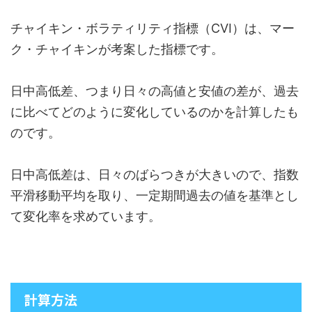
チャイキン・ボラティリティ指標（CVI）は、マー
ク・チャイキンが考案した指標です。
日中高低差、つまり日々の高値と安値の差が、過去
に比べてどのように変化しているのかを計算したも
のです。
日中高低差は、日々のばらつきが大きいので、指数
平滑移動平均を取り、一定期間過去の値を基準とし
て変化率を求めています。
計算方法