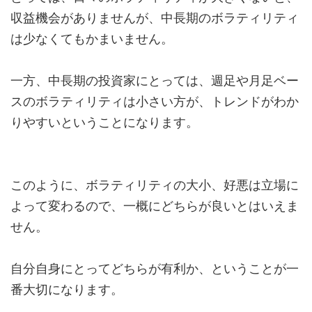
収益機会がありませんが、中長期のボラティリティ
は少なくてもかまいません。
一方、中長期の投資家にとっては、週足や月足ベー
スのボラティリティは小さい方が、トレンドがわか
りやすいということになります。
このように、ボラティリティの大小、好悪は立場に
よって変わるので、一概にどちらが良いとはいえま
せん。
自分自身にとってどちらが有利か、ということが一
番大切になります。