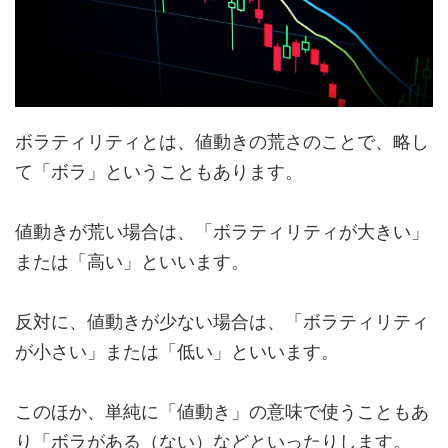
ボラティリティとは、値動きの荒さのことで、略し
て「ボラ」ということもあります。
値動きが荒い場合は、「ボラティリティが大きい」
または「高い」といいます。
反対に、値動きが少ない場合は、「ボラティリティ
が小さい」または「低い」といいます。
このほか、単純に「値動き」の意味で使うこともあ
り「ボラがある（ない）などといったりします。