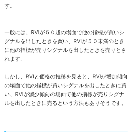
す。
一般には、RVIが５０超の場面で他の指標が買いシ
グナルを出したときを買い、RVIが５０未満のとき
に他の指標が売りシグナルを出したときを売りとさ
れます。
しかし、RVIと価格の推移を見ると、RVIが増加傾向
の場面で他の指標が買いシグナルを出したときに買
い、RVIが減少傾向の場面で他の指標が売りシグナ
ルを出したときに売るという方法もありそうです。