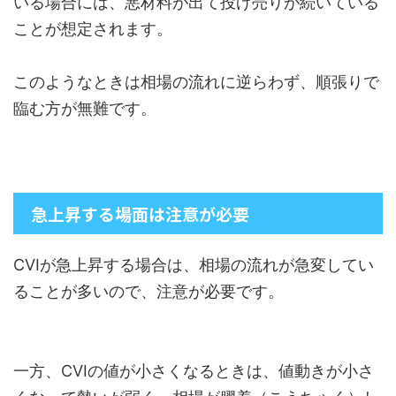
いる場合には、悪材料が出て投げ売りが続いている
ことが想定されます。
このようなときは相場の流れに逆らわず、順張りで
臨む方が無難です。
急上昇する場面は注意が必要
CVIが急上昇する場合は、相場の流れが急変してい
ることが多いので、注意が必要です。
一方、CVIの値が小さくなるときは、値動きが小さ