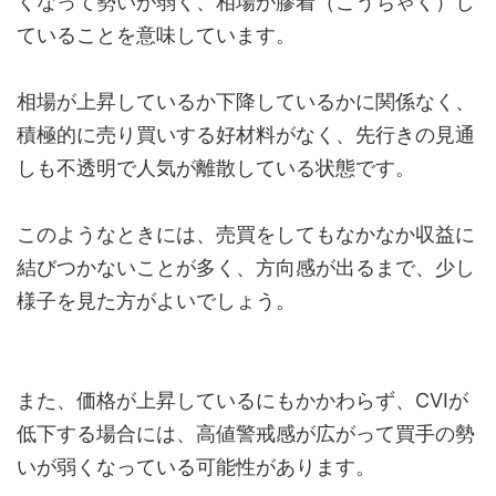
くなって勢いが弱く、相場が膠着（こうちゃく）し
ていることを意味しています。
相場が上昇しているか下降しているかに関係なく、
積極的に売り買いする好材料がなく、先行きの見通
しも不透明で人気が離散している状態です。
このようなときには、売買をしてもなかなか収益に
結びつかないことが多く、方向感が出るまで、少し
様子を見た方がよいでしょう。
また、価格が上昇しているにもかかわらず、CVIが
低下する場合には、高値警戒感が広がって買手の勢
いが弱くなっている可能性があります。