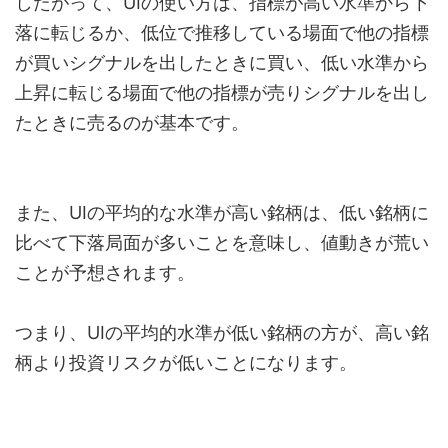
したがって、UIの使い方は、指標が高い水準から下
落に転じるか、低位で推移している場面で他の指標
が買いシグナルを出したときに買い、低い水準から
上昇に転じる場面で他の指標が売りシグナルを出し
たときに売るのが基本です。
また、UIの平均的な水準が高い銘柄は、低い銘柄に
比べて下落局面が多いことを意味し、値動きが荒い
ことが予想されます。
つまり、UIの平均的水準が低い銘柄の方が、高い銘
柄より投資リスクが低いことになります。