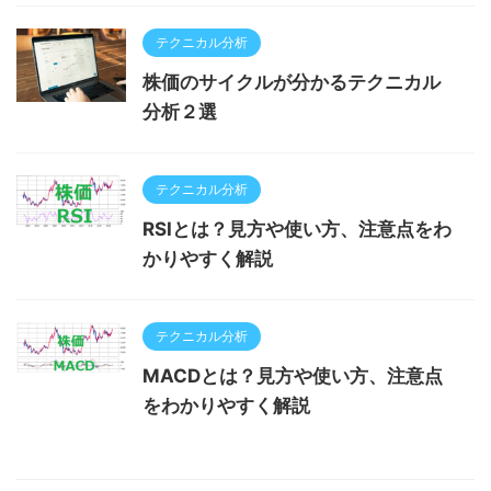
テクニカル分析
株価のサイクルが分かるテクニカル
分析２選
テクニカル分析
RSIとは？見方や使い方、注意点をわ
かりやすく解説
テクニカル分析
MACDとは？見方や使い方、注意点
をわかりやすく解説