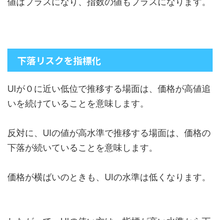
値はプラスになり、指数の値もプラスになります。
下落リスクを指標化
UIが０に近い低位で推移する場面は、価格が高値追
いを続けていることを意味します。
反対に、UIの値が高水準で推移する場面は、価格の
下落が続いていることを意味します。
価格が横ばいのときも、UIの水準は低くなります。