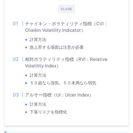
CLOSE
チャイキン・ボラティリティ指標（CVI：
Chaikin Volatility Indicator）
計算方法
急上昇する場面は注意が必要
相対ボラティリティ指標（RVI：Relative
Volatility Index）
計算方法
５０超なら強気、５０未満なら弱気
アルサー指標（UI：Ulcer Index）
計算方法
下落リスクを指標化