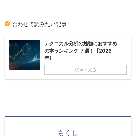
合わせて読みたい記事
テクニカル分析の勉強におすすめ
の本ランキング ７選！【2026
年】
続きを見る
もくじ