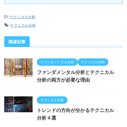
-
テクニカル分析
-
テクニカル分析
関連記事
ファンダメンタル分析
テクニカル分析
ファンダメンタル分析とテクニカル
分析の両方が必要な理由
テクニカル分析
トレンドの方向が分かるテクニカル
分析４選