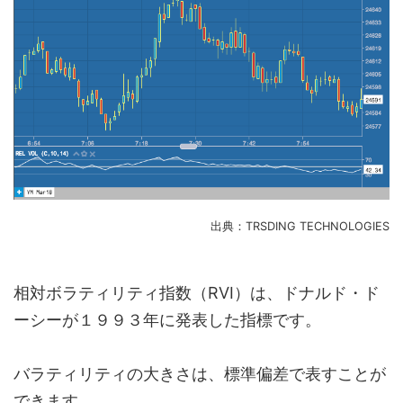
出典：TRSDING TECHNOLOGIES
相対ボラティリティ指数（RVI）は、ドナルド・ド
ーシーが１９９３年に発表した指標です。
バラティリティの大きさは、標準偏差で表すことが
できます。