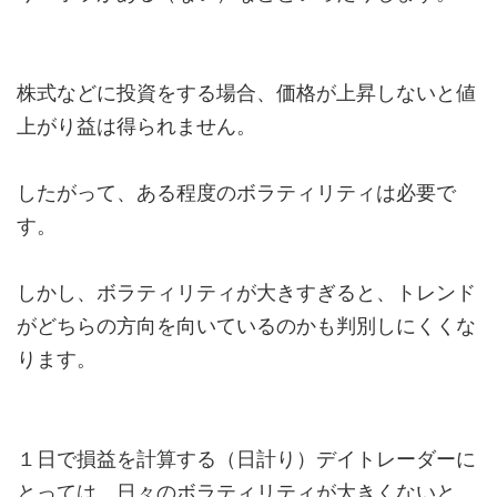
株式などに投資をする場合、価格が上昇しないと値
上がり益は得られません。
したがって、ある程度のボラティリティは必要で
す。
しかし、ボラティリティが大きすぎると、トレンド
がどちらの方向を向いているのかも判別しにくくな
ります。
１日で損益を計算する（日計り）デイトレーダーに
とっては、日々のボラティリティが大きくないと、