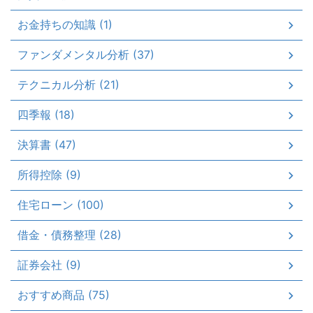
お金持ちの知識 (1)
ファンダメンタル分析 (37)
テクニカル分析 (21)
四季報 (18)
決算書 (47)
所得控除 (9)
住宅ローン (100)
借金・債務整理 (28)
証券会社 (9)
おすすめ商品 (75)