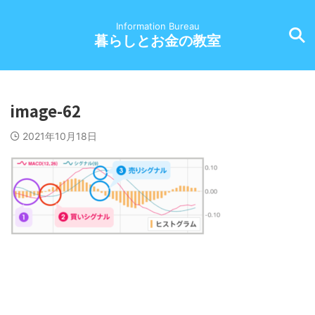
Information Bureau
暮らしとお金の教室
image-62
2021年10月18日