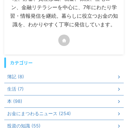
ン、金融リテラシーを中心に、7年にわたり学
習・情報発信を継続。暮らしに役立つお金の知
識を、わかりやすく丁寧に発信しています。
カテゴリー
簿記 (8)
生活 (7)
本 (98)
お金にまつわるニュース (254)
投資の知識 (55)