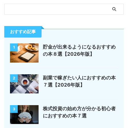
おすすめ記事
貯金が出来るようになるおすすめ
1
の本８選【2026年版】
副業で稼ぎたい人におすすめの本
2
７選【2026年版】
株式投資の始め方が分かる初心者
3
におすすめの本７選