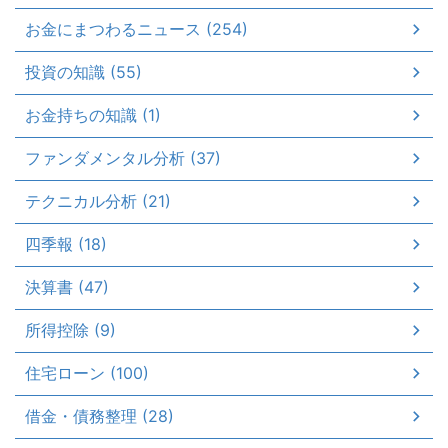
お金にまつわるニュース (254)
投資の知識 (55)
お金持ちの知識 (1)
ファンダメンタル分析 (37)
テクニカル分析 (21)
四季報 (18)
決算書 (47)
所得控除 (9)
住宅ローン (100)
借金・債務整理 (28)