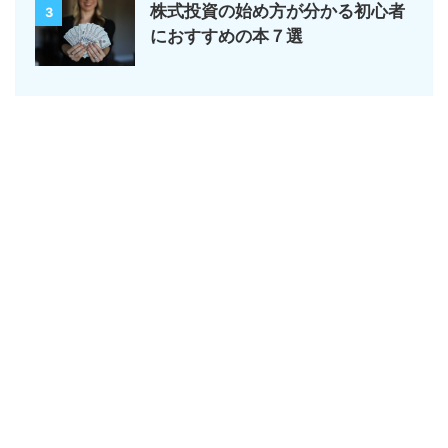
株式投資の始め方が分かる初心者
3
におすすめの本７選