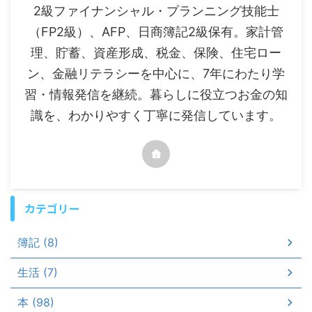
2級ファイナンシャル・プランニング技能士
（FP2級）、AFP、日商簿記2級保有。家計管
理、貯蓄、資産形成、税金、保険、住宅ロー
ン、金融リテラシーを中心に、7年にわたり学
習・情報発信を継続。暮らしに役立つお金の知
識を、わかりやすく丁寧に発信しています。
カテゴリー
簿記 (8)
生活 (7)
本 (98)