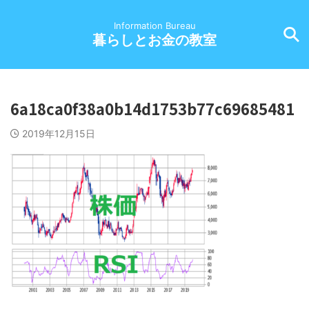
Information Bureau
暮らしとお金の教室
6a18ca0f38a0b14d1753b77c69685481
2019年12月15日