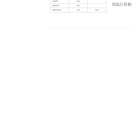
損益計算書の