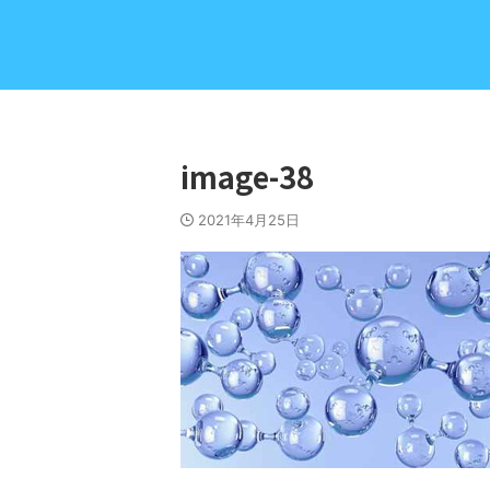
image-38
2021年4月25日