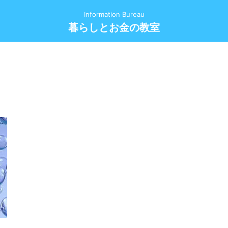
Information Bureau
暮らしとお金の教室