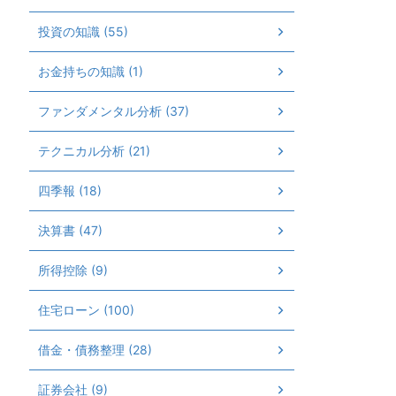
投資の知識 (55)
お金持ちの知識 (1)
ファンダメンタル分析 (37)
テクニカル分析 (21)
四季報 (18)
決算書 (47)
所得控除 (9)
住宅ローン (100)
借金・債務整理 (28)
証券会社 (9)