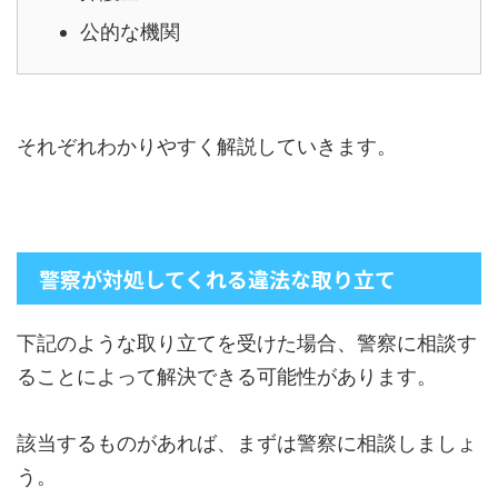
公的な機関
それぞれわかりやすく解説していきます。
警察が対処してくれる違法な取り立て
下記のような取り立てを受けた場合、警察に相談す
ることによって解決できる可能性があります。
該当するものがあれば、まずは警察に相談しましょ
う。