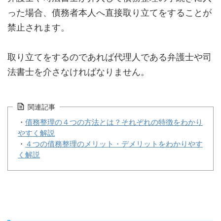
った場合、債務者本人へ直接取り立てをすることが
禁止されます。
取り立てをするのであれば代理人である弁護士や司
法書士を介さなければなりません。
関連記事
・
債務整理の４つの方法とは？それぞれの特徴をわかり
やすく解説
・
４つの債務整理のメリット・デメリットをわかりやす
く解説