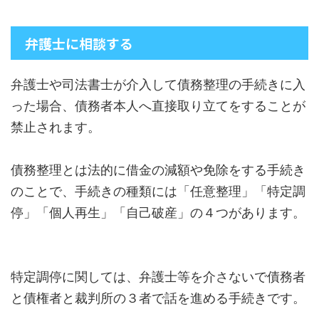
弁護士に相談する
弁護士や司法書士が介入して債務整理の手続きに入
った場合、債務者本人へ直接取り立てをすることが
禁止されます。
債務整理とは法的に借金の減額や免除をする手続き
のことで、手続きの種類には「任意整理」「特定調
停」「個人再生」「自己破産」の４つがあります。
特定調停に関しては、弁護士等を介さないで債務者
と債権者と裁判所の３者で話を進める手続きです。