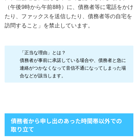
（午後9時から午前8時）に、債務者等に電話をかけ
たり、ファックスを送信したり、債務者等の自宅を
訪問すること」を禁止しています。
「正当な理由」とは？
債務者が事前に承諾している場合や、債務者と急に
連絡がつかなくなって音信不通になってしまった場
合などが該当します。
債務者から申し出のあった時間帯以外での
取り立て