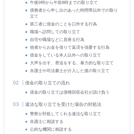
午後9時から午前8時までの取り立て
債務者から申し出のあった時間帯以外での取り
立て
第三者に借金のことを口外する行為
職場へ訪問しての取り立て
自宅や職場などに居座る行為
他者からお金を借りて返済を強要する行為
借金をしている本人以外への取り立て
大声を出す、脅迫をする、暴力的な取り立て
弁護士や司法書士が介入した後の取り立て
借金の取り立ての流れ
借金の取り立ては債権回収会社が請け負う
違法な取り立てを受けた場合の対処法
警察が対処してくれる違法な取り立て
弁護士に相談する
公的な機関に相談する