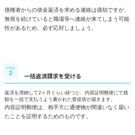
債権者からの借金返済を求める連絡は億劫ですが、
無視を続けていると職場等へ連絡が来てしまう可能
性があるため、必ず応対しましょう。
step
2
一括返済請求を受ける
返済を滞納して2ヶ月ぐらい経つと、内容証明郵便にて残
額を一括で支払うよう書かれた督促状が届きます。
内容証明郵便は、相手方に通便物が間違いなく届い
たことを証明するためのものです。