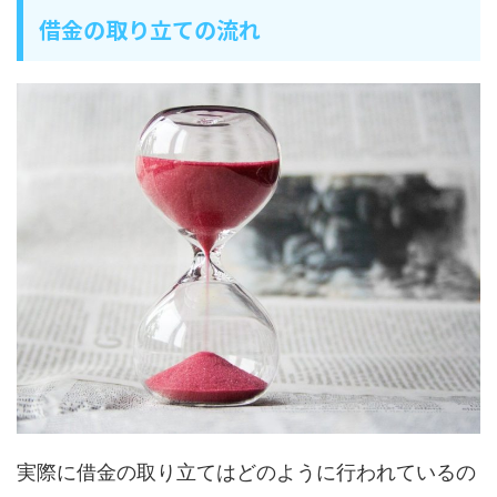
借金の取り立ての流れ
実際に借金の取り立てはどのように行われているの