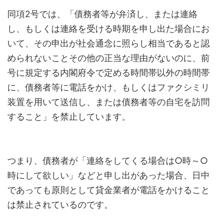
同項2号では、「債務者等が弁済し、または連絡
し、もしくは連絡を受ける時期を申し出た場合にお
いて、その申出が社会通念に照らし相当であると認
められないことその他の正当な理由がないのに、前
号に規定する内閣府令で定める時間帯以外の時間帯
に、債務者等に電話をかけ、もしくはファクシミリ
装置を用いて送信し、または債務者等の自宅を訪問
すること」を禁止しています。
つまり、債務者が「連絡をしてくる場合は○時～○
時にして欲しい」などと申し出があった場合、日中
であっても原則として貸金業者が電話をかけること
は禁止されているのです。