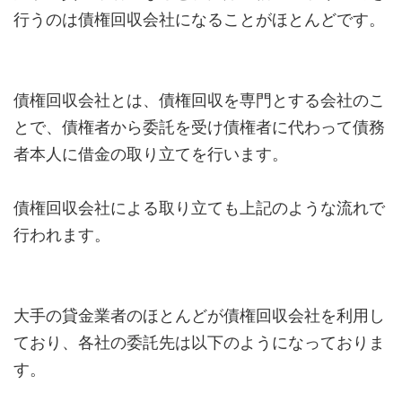
行うのは債権回収会社になることがほとんどです。
債権回収会社とは、債権回収を専門とする会社のこ
とで、債権者から委託を受け債権者に代わって債務
者本人に借金の取り立てを行います。
債権回収会社による取り立ても上記のような流れで
行われます。
大手の貸金業者のほとんどが債権回収会社を利用し
ており、各社の委託先は以下のようになっておりま
す。