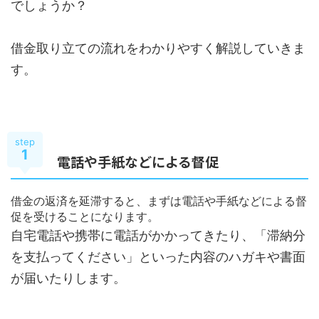
でしょうか？
借金取り立ての流れをわかりやすく解説していきま
す。
step
1
電話や手紙などによる督促
借金の返済を延滞すると、まずは電話や手紙などによる督
促を受けることになります。
自宅電話や携帯に電話がかかってきたり、「滞納分
を支払ってください」といった内容のハガキや書面
が届いたりします。