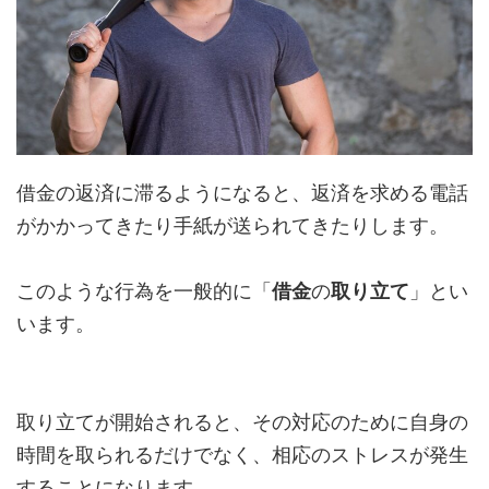
借金の返済に滞るようになると、返済を求める電話
がかかってきたり手紙が送られてきたりします。
このような行為を一般的に「
借金
の
取り立て
」とい
います。
取り立てが開始されると、その対応のために自身の
時間を取られるだけでなく、相応のストレスが発生
することになります。