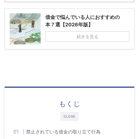
借金で悩んでいる人におすすめの
本７選【2026年版】
続きを見る
もくじ
CLOSE
禁止されている借金の取り立て行為