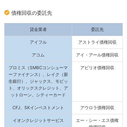
債権回収の委託先
貸金業者
委託先
アイフル
アストライ債権回収
アコム
アイ・アール債権回収
プロミス（SMBCコンシューマ
アビリオ債権回収
ーファイナンス）、レイク（新
生銀行）、ジャックス、モビッ
ト、オリックスクレジット、ア
ットローン、シティーカード
CFJ、SKインベストメント
アウロラ債権回収
イオンクレジットサービス
エー・シー・エス債権