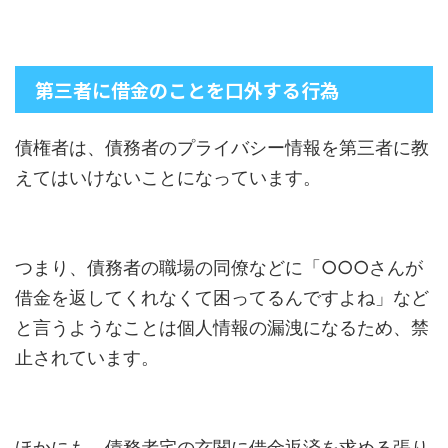
第三者に借金のことを口外する行為
債権者は、債務者のプライバシー情報を第三者に教
えてはいけないことになっています。
つまり、債務者の職場の同僚などに「○○○さんが
借金を返してくれなくて困ってるんですよね」など
と言うようなことは個人情報の漏洩になるため、禁
止されています。
ほかにも、債務者宅の玄関に借金返済を求める張り