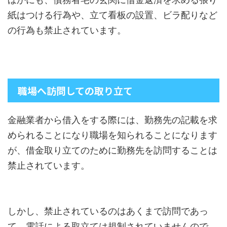
紙はつける行為や、立て看板の設置、ビラ配りなど
の行為も禁止されています。
職場へ訪問しての取り立て
金融業者から借入をする際には、勤務先の記載を求
められることになり職場を知られることになります
が、借金取り立てのために勤務先を訪問することは
禁止されています。
しかし、禁止されているのはあくまで訪問であっ
て、電話による取立ては規制されていませんので、