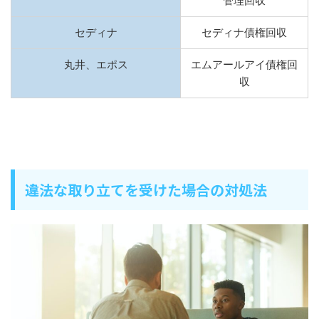
管理回収
セディナ
セディナ債権回収
丸井、エポス
エムアールアイ債権回
収
違法な取り立てを受けた場合の対処法