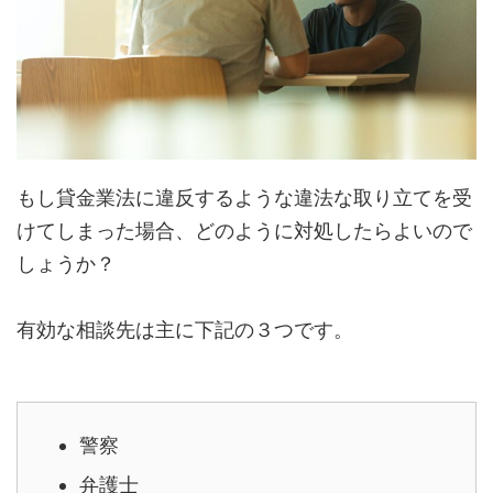
もし貸金業法に違反するような違法な取り立てを受
けてしまった場合、どのように対処したらよいので
しょうか？
有効な相談先は主に下記の３つです。
警察
弁護士