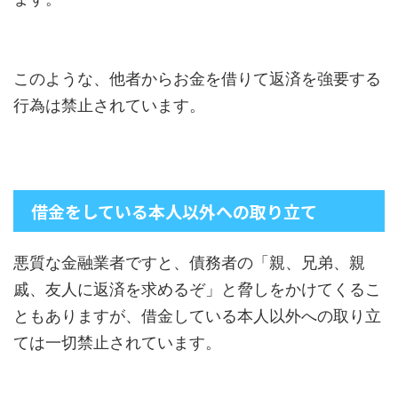
このような、他者からお金を借りて返済を強要する
行為は禁止されています。
借金をしている本人以外への取り立て
悪質な金融業者ですと、債務者の「親、兄弟、親
戚、友人に返済を求めるぞ」と脅しをかけてくるこ
ともありますが、借金している本人以外への取り立
ては一切禁止されています。