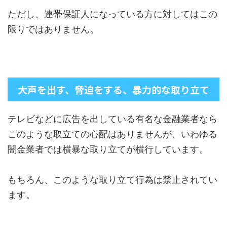
ただし、連帯保証人になっている方に対してはこの
限りではありません。
大声を出す、脅迫をする、暴力的な取り立て
テレビなどに広告を出している有名な金融業者なら
このような取立ての心配はありませんが、いわゆる
闇金業者では横暴な取り立てが横行しています。
もちろん、このような取り立て行為は禁止されてい
ます。