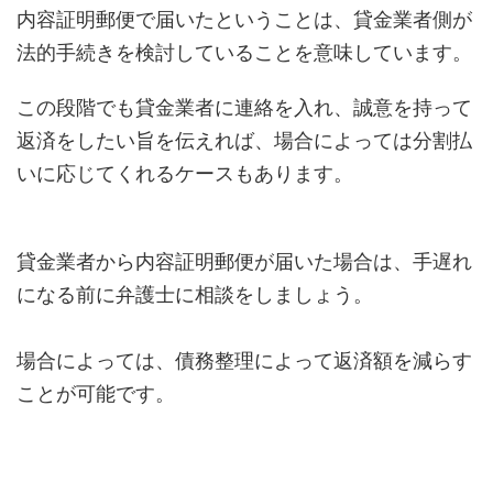
内容証明郵便で届いたということは、貸金業者側が
法的手続きを検討していることを意味しています。
この段階でも貸金業者に連絡を入れ、誠意を持って
返済をしたい旨を伝えれば、場合によっては分割払
いに応じてくれるケースもあります。
貸金業者から内容証明郵便が届いた場合は、手遅れ
になる前に弁護士に相談をしましょう。
場合によっては、債務整理によって返済額を減らす
ことが可能です。