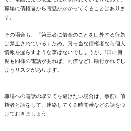
職場に債権者から電話がかかってくることはありま
す。
その場合も、「第三者に借金のことを口外する行為
は禁止されている」ため、真っ当な債権者なら個人
情報を漏らすような事はないでしょうが、1日に何
度も同様の電話があれば、同僚などに勘付かれてし
まうリスクがあります。
職場への電話の取立てを避けたい場合は、事前に債
権者と話をして、連絡してくる時間帯などの話をつ
けておきましょう。