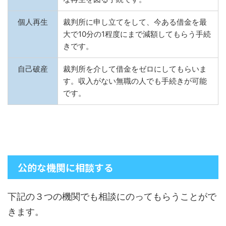
個人再生
裁判所に申し立てをして、今ある借金を最
大で10分の1程度にまで減額してもらう手続
きです。
自己破産
裁判所を介して借金をゼロにしてもらいま
す。収入がない無職の人でも手続きが可能
です。
公的な機関に相談する
下記の３つの機関でも相談にのってもらうことがで
きます。