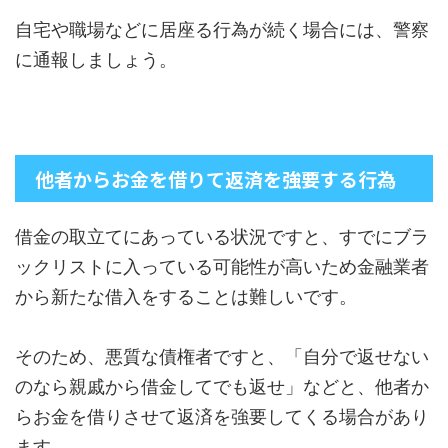
自宅や職場などに居座る行為が続く場合には、警察
に通報しましょう。
他者からお金を借りて返済を強要する行為
借金の取立てにあっている状況ですと、すでにブラ
ックリストに入っている可能性が高いため金融業者
から新たな借入をすることは難しいです。
そのため、悪質な債権者ですと、「自分で返せない
のなら親戚から借金してでも返せ」などと、他者か
らお金を借りさせて返済を強要してくる場合があり
ます。