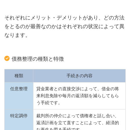
それぞれにメリット・デメリットがあり、どの方法
をとるのが最善なのかはそれぞれの状況によって異
なります。
債務整理の種類と特徴
種類
手続きの内容
任意整理
貸金業者との直接交渉によって、借金の将
来利息免除や毎月の返済額を減らしてもら
う手続です。
特定調停
裁判所の仲介によって債権者と話し合い、
返済計画を立て直すことによって、経済的
な再生を図る手続です。