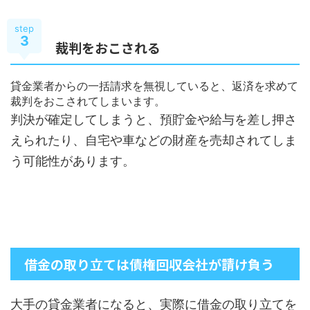
step
3
裁判をおこされる
貸金業者からの一括請求を無視していると、返済を求めて
裁判をおこされてしまいます。
判決が確定してしまうと、預貯金や給与を差し押さ
えられたり、自宅や車などの財産を売却されてしま
う可能性があります。
借金の取り立ては債権回収会社が請け負う
大手の貸金業者になると、実際に借金の取り立てを