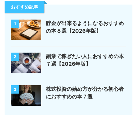
おすすめ記事
貯金が出来るようになるおすすめ
1
の本８選【2026年版】
副業で稼ぎたい人におすすめの本
2
７選【2026年版】
株式投資の始め方が分かる初心者
3
におすすめの本７選