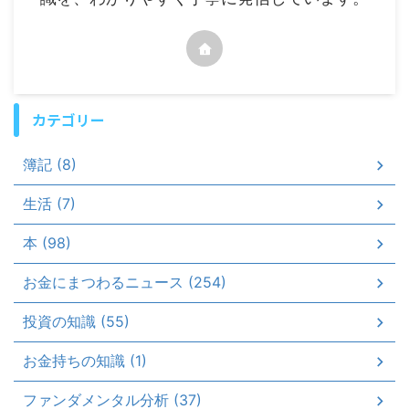
カテゴリー
簿記 (8)
生活 (7)
本 (98)
お金にまつわるニュース (254)
投資の知識 (55)
お金持ちの知識 (1)
ファンダメンタル分析 (37)