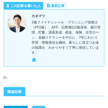
この記事を書いた人
最新記事
カネマツ
2級ファイナンシャル・プランニング技能士
（FP2級）、AFP、日商簿記2級保有。家計管
理、貯蓄、資産形成、税金、保険、住宅ロー
ン、金融リテラシーを中心に、7年にわたり
学習・情報発信を継続。暮らしに役立つお金
の知識を、わかりやすく丁寧に発信していま
す。
-
関連記事