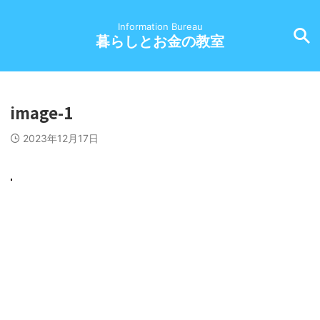
Information Bureau
暮らしとお金の教室
image-1
2023年12月17日