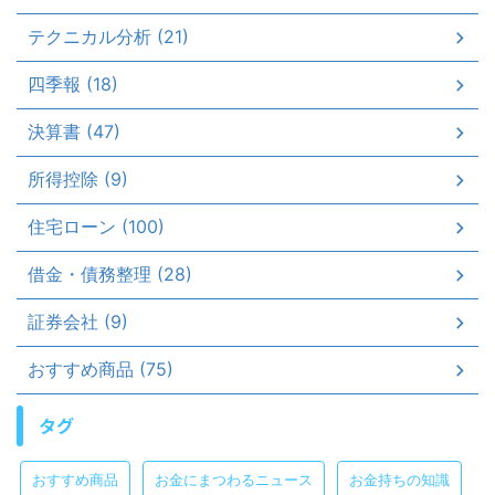
テクニカル分析 (21)
四季報 (18)
決算書 (47)
所得控除 (9)
住宅ローン (100)
借金・債務整理 (28)
証券会社 (9)
おすすめ商品 (75)
タグ
おすすめ商品
お金にまつわるニュース
お金持ちの知識