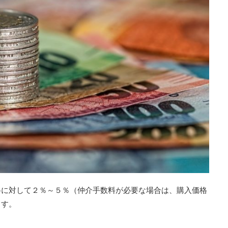
格に対して２％～５％（仲介手数料が必要な場合は、購入価格
ます。