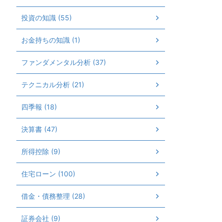
投資の知識 (55)
お金持ちの知識 (1)
ファンダメンタル分析 (37)
テクニカル分析 (21)
四季報 (18)
決算書 (47)
所得控除 (9)
住宅ローン (100)
借金・債務整理 (28)
証券会社 (9)