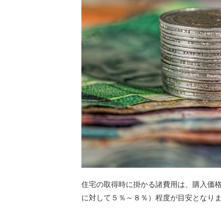
住宅の取得時に掛かる諸費用は、購入価
に対して５％～８％）程度が目安となり