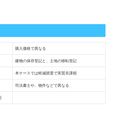
購入価格で異なる
建物の保存登記と、土地の移転登記
本ケースでは軽減措置で実質非課税
司法書士や、物件などで異なる
円