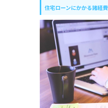
住宅ローンにかかる諸経