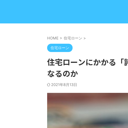
HOME
>
住宅ローン
>
住宅ローン
住宅ローンにかかる「
なるのか
2021年8月13日