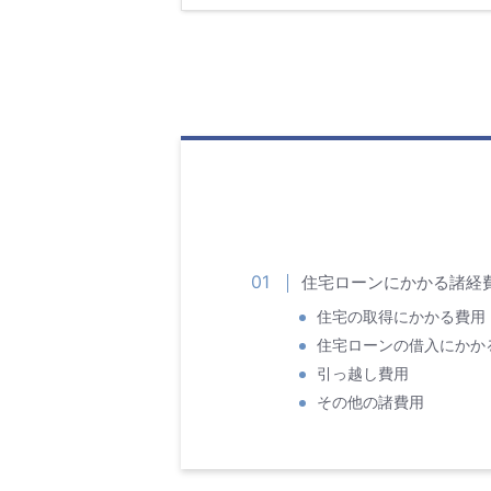
住宅ローンにかかる諸経
住宅の取得にかかる費用
住宅ローンの借入にかか
引っ越し費用
その他の諸費用