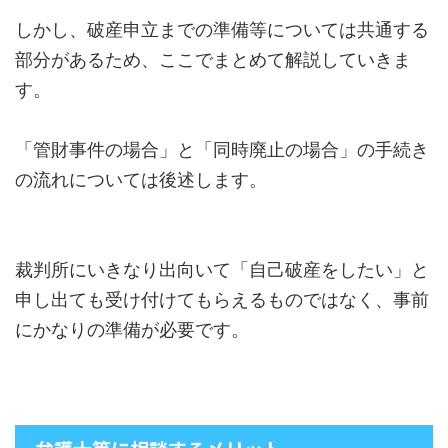
しかし、破産申立までの準備等については共通する
部分があるため、ここでまとめて解説していきま
す。
「管財事件の場合」と「同時廃止の場合」の手続き
の流れについては後述します。
裁判所にいきなり出向いて「自己破産をしたい」と
申し出ても受け付けてもらえるものではなく、事前
にかなりの準備が必要です。