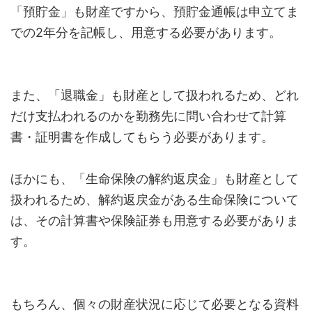
「預貯金」も財産ですから、預貯金通帳は申立てま
での2年分を記帳し、用意する必要があります。
また、「退職金」も財産として扱われるため、どれ
だけ支払われるのかを勤務先に問い合わせて計算
書・証明書を作成してもらう必要があります。
ほかにも、「生命保険の解約返戻金」も財産として
扱われるため、解約返戻金がある生命保険について
は、その計算書や保険証券も用意する必要がありま
す。
もちろん、個々の財産状況に応じて必要となる資料