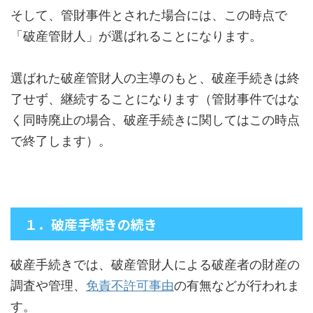
そして、管財事件とされた場合には、この時点で
「破産管財人」が選ばれることになります。
選ばれた破産管財人の主導のもと、破産手続きは終
了せず、継続することになります（管財事件ではな
く同時廃止の場合、破産手続きに関してはこの時点
で終了します）。
１．破産手続きの続き
破産手続きでは、破産管財人による破産者の財産の
調査や管理、
免責不許可事由
の有無などが行われま
す。