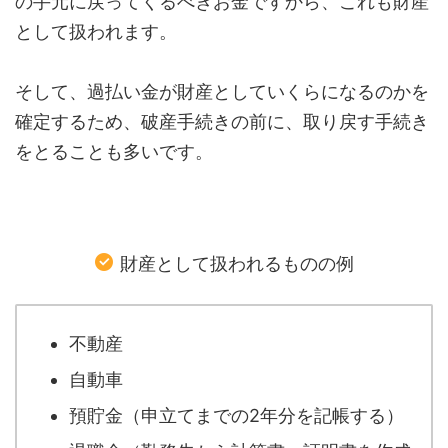
の手元に戻ってくるべきお金ですから、これも財産
として扱われます。
そして、過払い金が財産としていくらになるのかを
確定するため、破産手続きの前に、取り戻す手続き
をとることも多いです。
財産として扱われるものの例
不動産
自動車
預貯金（申立てまでの2年分を記帳する）