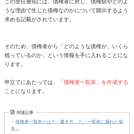
この受任通知には、債権者に対し、債権額やどのよ
うな理由で生じた債権なのかについて開示するよう
求める記載がされています。
そのため、債権者から「どのような債権が、いくら
残っているのか」という情報を手に入れることにな
ります。
申立てにあたっては、
「債権者一覧表」を作成する
ことになります。
関連記事
・
債権者一覧表とは？「書き方」と「一覧表に漏れた場
合」