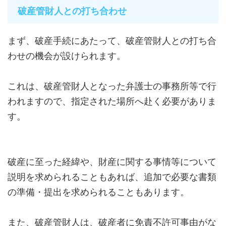
破産管財人との打ち合わせ
まず、破産手続にあたって、破産管財人との打ち合
わせの機会が設けられます。
これは、破産管財人となった弁護士の事務所等で行
われますので、指定された場所へ赴く必要がありま
す。
破産に至った経緯や、財産に関する事情等について
説明を求められることもあれば、追加で必要な書類
の準備・提出を求められることもあります。
また、破産管財人は、破産者に免責不許可事由がな