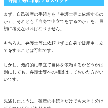
弁護士等に相談するメリット
まず、自己破産の手続きを「弁護士等に依頼するの
か」、それとも「自身で申立てをするのか」を、最
初に考えなければなりません。
もちろん、弁護士等に依頼せずに自身で破産申し立
てをすることは可能です。
しかし、最終的に申立て自体を依頼するかどうかは
別にしても、弁護士等への相談はしておいた方がい
いです。
先述したように、破産の手続きだけでも大きく分け