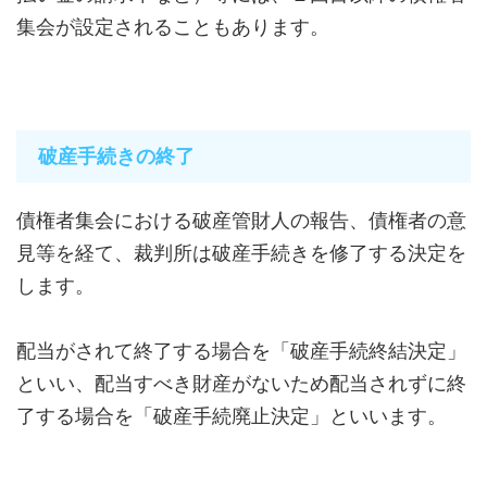
集会が設定されることもあります。
破産手続きの終了
債権者集会における破産管財人の報告、債権者の意
見等を経て、裁判所は破産手続きを修了する決定を
します。
配当がされて終了する場合を「破産手続終結決定」
といい、配当すべき財産がないため配当されずに終
了する場合を「破産手続廃止決定」といいます。