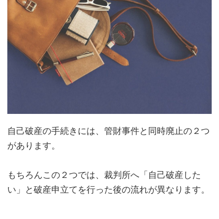
自己破産の手続きには、管財事件と同時廃止の２つ
があります。
もちろんこの２つでは、裁判所へ「自己破産した
い」と破産申立てを行った後の流れが異なります。