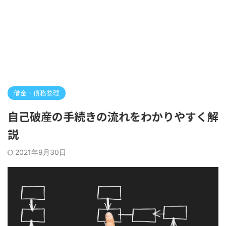
借金・債務整理
自己破産の手続きの流れをわかりやすく解
説
2021年9月30日