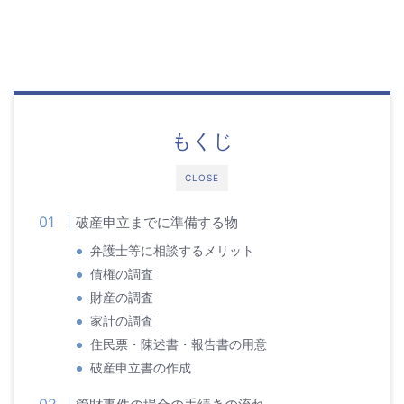
もくじ
CLOSE
破産申立までに準備する物
弁護士等に相談するメリット
債権の調査
財産の調査
家計の調査
住民票・陳述書・報告書の用意
破産申立書の作成