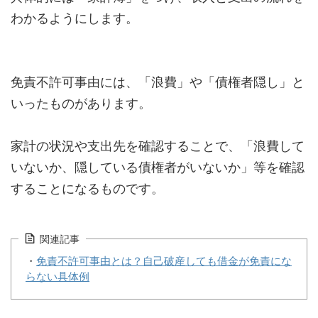
わかるようにします。
免責不許可事由には、「浪費」や「債権者隠し」と
いったものがあります。
家計の状況や支出先を確認することで、「浪費して
いないか、隠している債権者がいないか」等を確認
することになるものです。
関連記事
・
免責不許可事由とは？自己破産しても借金が免責にな
らない具体例