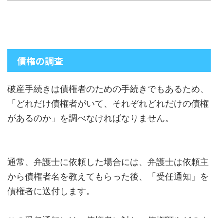
債権の調査
破産手続きは債権者のための手続きでもあるため、
「どれだけ債権者がいて、それぞれどれだけの債権
があるのか」を調べなければなりません。
通常、弁護士に依頼した場合には、弁護士は依頼主
から債権者名を教えてもらった後、「受任通知」を
債権者に送付します。