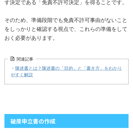
す決定である「免責不許可決定」を得ることです。
そのため、準備段階でも免責不許可事由がないこと
をしっかりと確認する視点で、これらの準備をして
おく必要があります。
関連記事
・
陳述書とは？陳述書の「目的」と「書き方」をわかり
やすく解説
破産申立書の作成