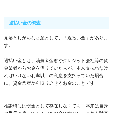
過払い金の調査
見落としがちな財産として、「過払い金」がありま
す。
過払い金とは、消費者金融やクレジット会社等の貸
金業者からお金を借りていた人が、本来支払わなけ
ればいけない利率以上の利息を支払っていた場合
に、貸金業者から取り返せるお金のことです。
相談時には現金として存在しなくても、本来は自身