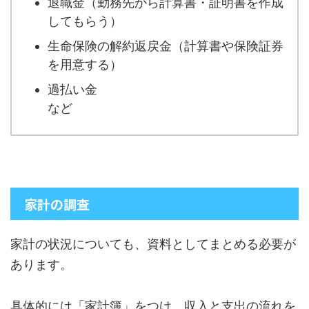
退職金（勤務先から計算書・証明書を作成
してもらう）
生命保険の解約返戻金（計算書や保険証券
を用意する）
過払い金
など
家計の調査
家計の状況についても、資料としてまとめる必要が
あります。
具体的には「家計簿」をつけ、収入と支出の流れを