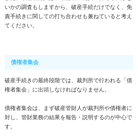
いかの調査もしますから、破産手続だけでなく、免
責手続きに関しての打ち合わせも兼ねていると考え
てください。
債権者集会
破産手続きの最終段階では、裁判所で行われる「債
権者集会」に出頭しなければなりません。
債権者集会は、まず破産管財人が裁判所や債権者に
対し、管財業務の結果を報告・説明するのが中心で
す。