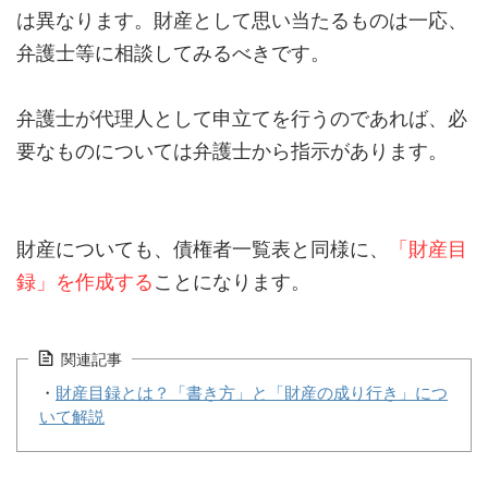
は異なります。財産として思い当たるものは一応、
弁護士等に相談してみるべきです。
弁護士が代理人として申立てを行うのであれば、必
要なものについては弁護士から指示があります。
財産についても、債権者一覧表と同様に、
「財産目
録」を作成する
ことになります。
関連記事
・
財産目録とは？「書き方」と「財産の成り行き」につ
いて解説