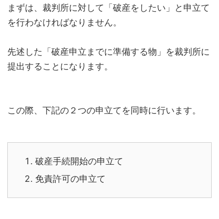
まずは、裁判所に対して「破産をしたい」と申立て
を行わなければなりません。
先述した「破産申立までに準備する物」を裁判所に
提出することになります。
この際、下記の２つの申立てを同時に行います。
破産手続開始の申立て
免責許可の申立て