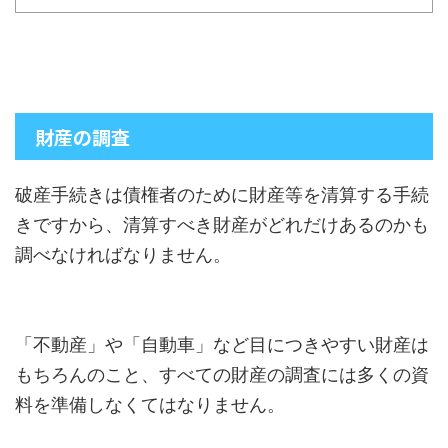
財産の調査
破産手続きは債権者のために財産等を清算する手続
きですから、清算すべき財産がどれだけあるのかも
調べなければなりません。
「不動産」や「自動車」など目につきやすい財産は
もちろんのこと、すべての財産の調査には多くの資
料を準備しなくてはなりません。