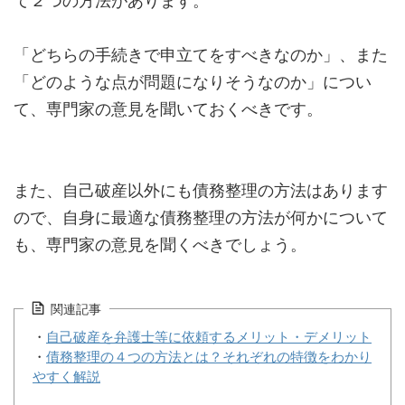
て２つの方法があります。
「どちらの手続きで申立てをすべきなのか」、また
「どのような点が問題になりそうなのか」につい
て、専門家の意見を聞いておくべきです。
また、自己破産以外にも債務整理の方法はあります
ので、自身に最適な債務整理の方法が何かについて
も、専門家の意見を聞くべきでしょう。
関連記事
・
自己破産を弁護士等に依頼するメリット・デメリット
・
債務整理の４つの方法とは？それぞれの特徴をわかり
やすく解説