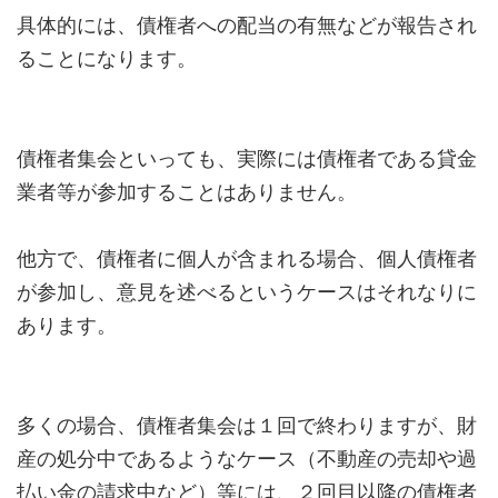
具体的には、債権者への配当の有無などが報告され
ることになります。
債権者集会といっても、実際には債権者である貸金
業者等が参加することはありません。
他方で、債権者に個人が含まれる場合、個人債権者
が参加し、意見を述べるというケースはそれなりに
あります。
多くの場合、債権者集会は１回で終わりますが、財
産の処分中であるようなケース（不動産の売却や過
払い金の請求中など）等には、２回目以降の債権者