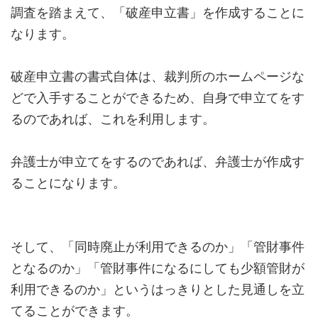
調査を踏まえて、「破産申立書」を作成することに
なります。
破産申立書の書式自体は、裁判所のホームページな
どで入手することができるため、自身で申立てをす
るのであれば、これを利用します。
弁護士が申立てをするのであれば、弁護士が作成す
ることになります。
そして、「同時廃止が利用できるのか」「管財事件
となるのか」「管財事件になるにしても少額管財が
利用できるのか」というはっきりとした見通しを立
てることができます。