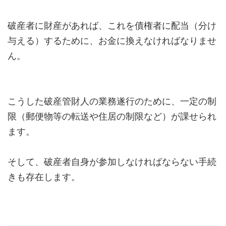
破産者に財産があれば、これを債権者に配当（分け
与える）するために、お金に換えなければなりませ
ん。
こうした破産管財人の業務遂行のために、一定の制
限（郵便物等の転送や住居の制限など）が課せられ
ます。
そして、破産者自身が参加しなければならない手続
きも存在します。