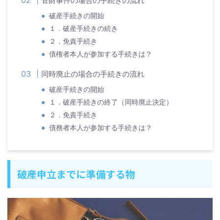
管財事件の場合の手続きの流れ
破産手続きの開始
１．破産手続きの続き
２．免責手続き
債権者本人が参加する手続きは？
同時廃止の場合の手続きの流れ
破産手続きの開始
１．破産手続きの終了（同時廃止決定）
２．免責手続き
債務者本人が参加する手続きは？
破産申立までに準備する物