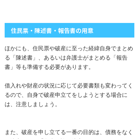
住民票・陳述書・報告書の用意
ほかにも、住民票や破産に至った経緯自身でまとめ
る「陳述書」、あるいは弁護士がまとめる「報告
書」等も準備する必要があります。
借入れや財産の状況に応じて必要書類も変わってく
るので、自身で破産申立てをしようとする場合に
は、注意しましょう。
また、破産を申し立てる一番の目的は、債務をなく