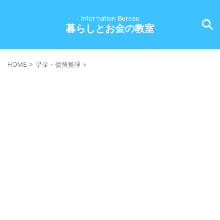
Information Bureau
暮らしとお金の教室
HOME
>
借金・債務整理
>