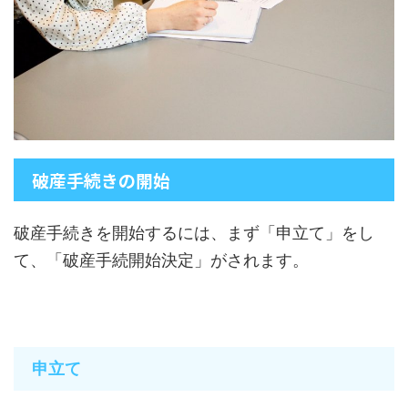
破産手続きの開始
破産手続きを開始するには、まず「申立て」をし
て、「破産手続開始決定」がされます。
申立て