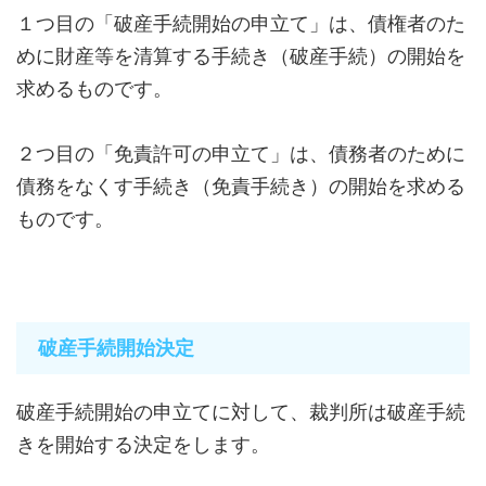
１つ目の「破産手続開始の申立て」は、債権者のた
めに財産等を清算する手続き（破産手続）の開始を
求めるものです。
２つ目の「免責許可の申立て」は、債務者のために
債務をなくす手続き（免責手続き）の開始を求める
ものです。
破産手続開始決定
破産手続開始の申立てに対して、裁判所は破産手続
きを開始する決定をします。