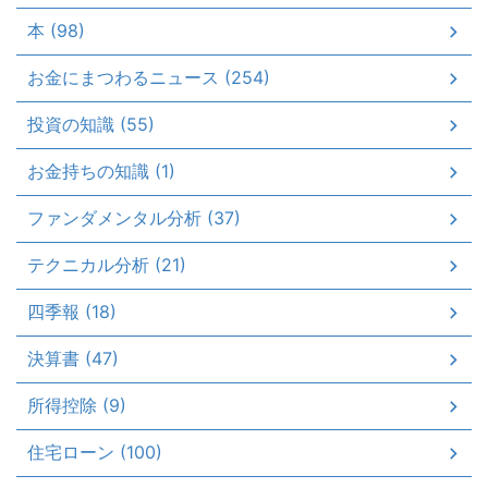
本 (98)
お金にまつわるニュース (254)
投資の知識 (55)
お金持ちの知識 (1)
ファンダメンタル分析 (37)
テクニカル分析 (21)
四季報 (18)
決算書 (47)
所得控除 (9)
住宅ローン (100)