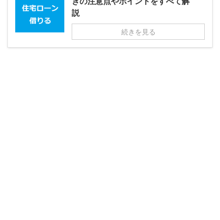
きの注意点やポイントをすべて解
説
続きを見る