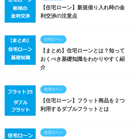
【住宅ローン】新規借り入れ時の金
利交渉の注意点
住宅ローン
【まとめ】住宅ローンとは？知って
おくべき基礎知識をわかりやすく紹
介
住宅ローン
【住宅ローン】フラット商品を２つ
利用するダブルフラットとは
住宅ローン