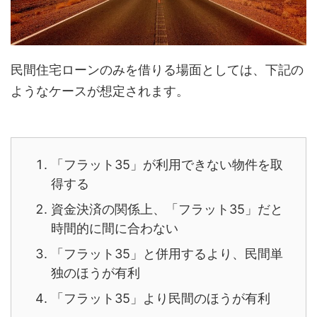
民間住宅ローンのみを借りる場面としては、下記の
ようなケースが想定されます。
「フラット35」が利用できない物件を取
得する
資金決済の関係上、「フラット35」だと
時間的に間に合わない
「フラット35」と併用するより、民間単
独のほうが有利
「フラット35」より民間のほうが有利