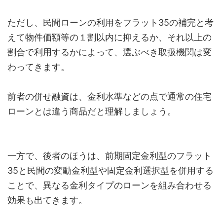
ただし、民間ローンの利用をフラット35の補完と考
えて物件価額等の１割以内に抑えるか、それ以上の
割合で利用するかによって、選ぶべき取扱機関は変
わってきます。
前者の併せ融資は、金利水準などの点で通常の住宅
ローンとは違う商品だと理解しましょう。
一方で、後者のほうは、前期固定金利型のフラット
35と民間の変動金利型や固定金利選択型を併用する
ことで、異なる金利タイプのローンを組み合わせる
効果も出てきます。