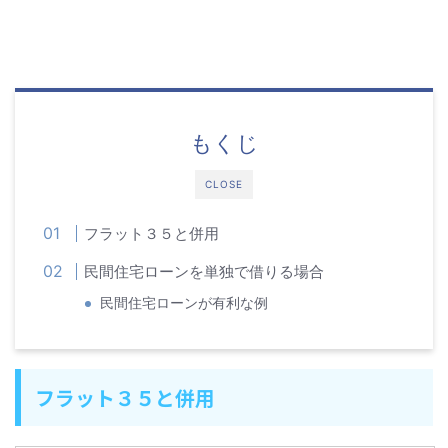
もくじ
CLOSE
フラット３５と併用
民間住宅ローンを単独で借りる場合
民間住宅ローンが有利な例
フラット３５と併用