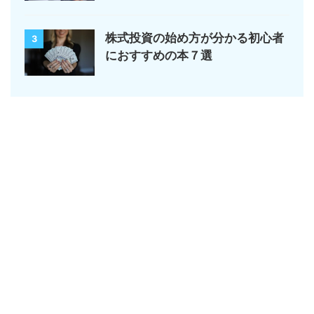
株式投資の始め方が分かる初心者
3
におすすめの本７選