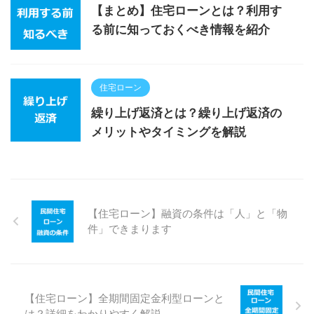
【まとめ】住宅ローンとは？利用す
る前に知っておくべき情報を紹介
住宅ローン
繰り上げ返済とは？繰り上げ返済の
メリットやタイミングを解説
【住宅ローン】融資の条件は「人」と「物
件」できまります
【住宅ローン】全期間固定金利型ローンと
は？詳細をわかりやすく解説