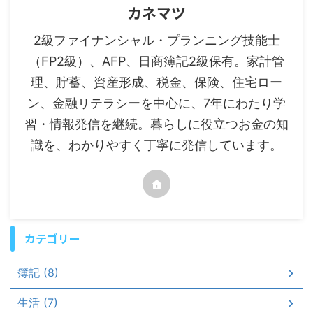
カネマツ
2級ファイナンシャル・プランニング技能士
（FP2級）、AFP、日商簿記2級保有。家計管
理、貯蓄、資産形成、税金、保険、住宅ロー
ン、金融リテラシーを中心に、7年にわたり学
習・情報発信を継続。暮らしに役立つお金の知
識を、わかりやすく丁寧に発信しています。
カテゴリー
簿記 (8)
生活 (7)