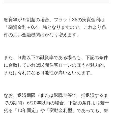
融資率が９割超の場合、フラット35の実質金利は
「融資金利＋0.4」強となりますので、これより条
件のよい金融機関はかなり増えます。
また、９割以下の融資率である場合も、下記の条件
に合致していれば民間住宅ローンのほうが魅力的、
または有利になる可能性が高いといえます。
なお、返済期限（または退職金等で一括返済するま
での期間）が20年以内の場合、下記の条件より若干
劣る「10年固定」や「変動金利型」であっても、結