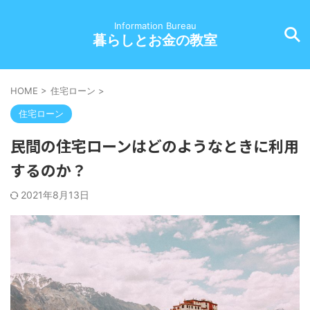
Information Bureau
暮らしとお金の教室
HOME
>
住宅ローン
>
住宅ローン
民間の住宅ローンはどのようなときに利用
するのか？
2021年8月13日