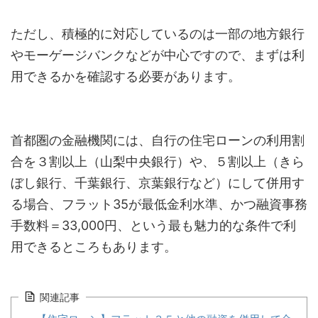
ただし、積極的に対応しているのは一部の地方銀行
やモーゲージバンクなどが中心ですので、まずは利
用できるかを確認する必要があります。
首都圏の金融機関には、自行の住宅ローンの利用割
合を３割以上（山梨中央銀行）や、５割以上（きら
ぼし銀行、千葉銀行、京葉銀行など）にして併用す
る場合、フラット35が最低金利水準、かつ融資事務
手数料＝33,000円、という最も魅力的な条件で利
用できるところもあります。
関連記事