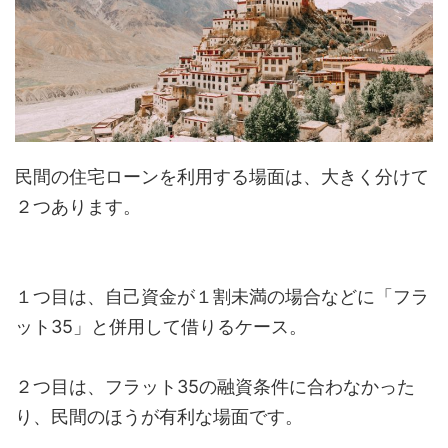
民間の住宅ローンを利用する場面は、大きく分けて
２つあります。
１つ目は、自己資金が１割未満の場合などに「フラ
ット35」と併用して借りるケース。
２つ目は、フラット35の融資条件に合わなかった
り、民間のほうが有利な場面です。