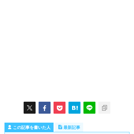
この記事を書いた人
最新記事