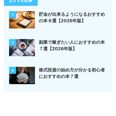
おすすめ記事
貯金が出来るようになるおすすめ
1
の本８選【2026年版】
副業で稼ぎたい人におすすめの本
2
７選【2026年版】
株式投資の始め方が分かる初心者
3
におすすめの本７選