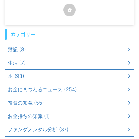
カテゴリー
簿記 (8)
生活 (7)
本 (98)
お金にまつわるニュース (254)
投資の知識 (55)
お金持ちの知識 (1)
ファンダメンタル分析 (37)