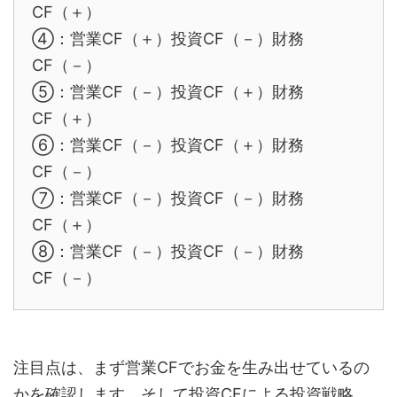
CF（＋）
④：営業CF（＋）投資CF（－）財務
CF（－）
⑤：営業CF（－）投資CF（＋）財務
CF（＋）
⑥：営業CF（－）投資CF（＋）財務
CF（－）
⑦：営業CF（－）投資CF（－）財務
CF（＋）
⑧：営業CF（－）投資CF（－）財務
CF（－）
注目点は、まず営業CFでお金を生み出せているの
かを確認します、そして投資CFによる投資戦略