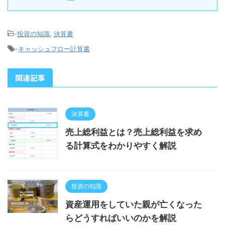
-
投資の知識
,
決算書
-
キャッシュフロー計算書
関連記事
決算書
売上総利益とは？売上総利益を求め
る計算式をわかりやすく解説
投資の知識
資産運用をしていた親が亡くなった
らどうすればいいのかを解説