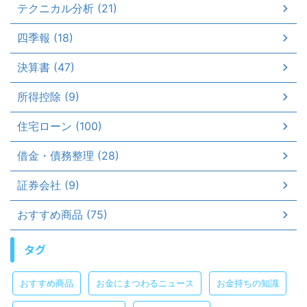
テクニカル分析 (21)
四季報 (18)
決算書 (47)
所得控除 (9)
住宅ローン (100)
借金・債務整理 (28)
証券会社 (9)
おすすめ商品 (75)
タグ
おすすめ商品
お金にまつわるニュース
お金持ちの知識