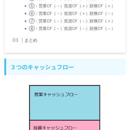
⑤：営業CF（－）投資CF（＋）財務CF（＋）
⑥：営業CF（－）投資CF（＋）財務CF（－）
⑦：営業CF（－）投資CF（－）財務CF（＋）
⑧：営業CF（－）投資CF（－）財務CF（－）
まとめ
３つのキャッシュフロー