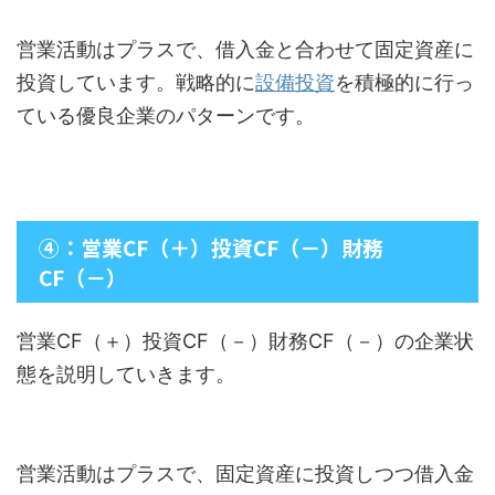
営業活動はプラスで、借入金と合わせて固定資産に
投資しています。戦略的に
設備投資
を積極的に行っ
ている優良企業のパターンです。
④：営業CF（＋）投資CF（－）財務
CF（－）
営業CF（＋）投資CF（－）財務CF（－）の企業状
態を説明していきます。
営業活動はプラスで、固定資産に投資しつつ借入金