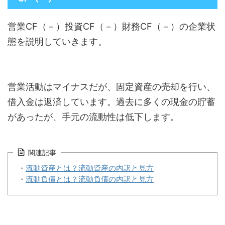
営業CF（－）投資CF（－）財務CF（－）の企業状
態を説明していきます。
営業活動はマイナスだが、固定資産の売却を行い、
借入金は返済しています。過去に多くの現金の貯蓄
があったが、手元の流動性は低下します。
関連記事
・
流動資産とは？流動資産の内訳と見方
・
流動負債とは？流動負債の内訳と見方