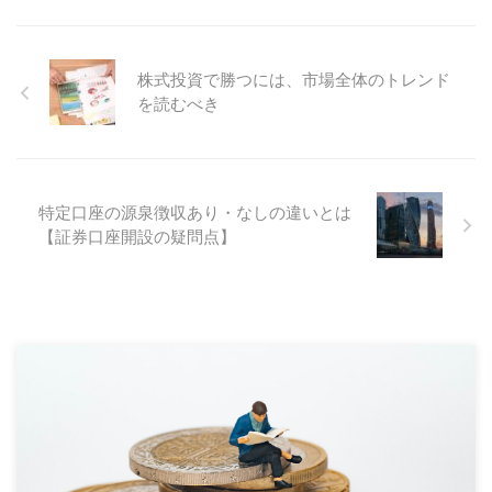
株式投資で勝つには、市場全体のトレンド
を読むべき
特定口座の源泉徴収あり・なしの違いとは
【証券口座開設の疑問点】