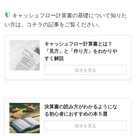
キャッシュフロー計算書の基礎について知りた
い方は、コチラの記事をご覧ください。
キャッシュフロー計算書とは？
「見方」と「作り方」をわかりや
すく解説
続きを見る
決算書の読み方がわかるようにな
る初心者におすすめの本５選
続きを見る