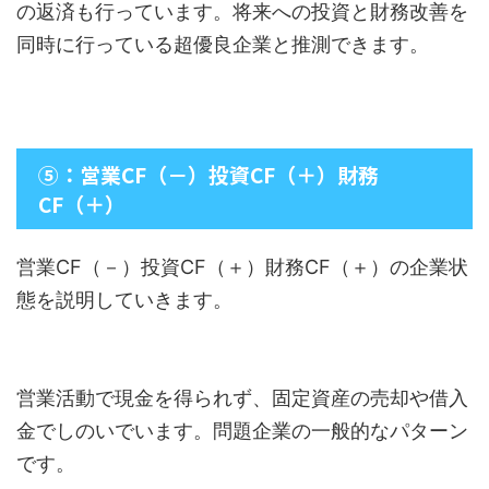
の返済も行っています。将来への投資と財務改善を
同時に行っている超優良企業と推測できます。
⑤：営業CF（－）投資CF（＋）財務
CF（＋）
営業CF（－）投資CF（＋）財務CF（＋）の企業状
態を説明していきます。
営業活動で現金を得られず、固定資産の売却や借入
金でしのいでいます。問題企業の一般的なパターン
です。