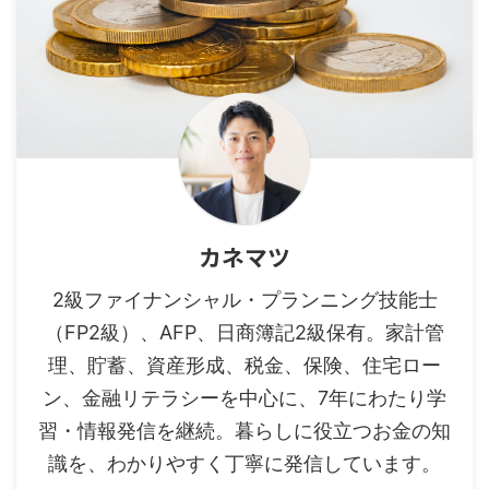
カネマツ
2級ファイナンシャル・プランニング技能士
（FP2級）、AFP、日商簿記2級保有。家計管
理、貯蓄、資産形成、税金、保険、住宅ロー
ン、金融リテラシーを中心に、7年にわたり学
習・情報発信を継続。暮らしに役立つお金の知
識を、わかりやすく丁寧に発信しています。