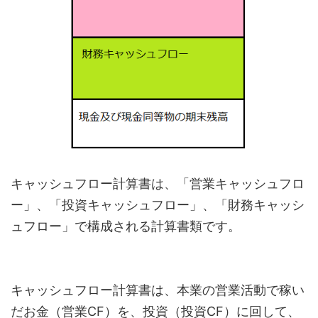
キャッシュフロー計算書は、「営業キャッシュフロ
ー」、「投資キャッシュフロー」、「財務キャッシ
ュフロー」で構成される計算書類です。
キャッシュフロー計算書は、本業の営業活動で稼い
だお金（営業CF）を、投資（投資CF）に回して、