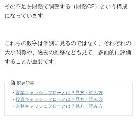
その不足を財務で調整する（財務CF）という構成
になっています。
これらの数字は個別に見るのではなく、それぞれの
大小関係や、過去の推移なども見て、多面的に評価
することが重要です。
関連記事
・
営業キャッシュフローとは？見方・読み方
・
投資キャッシュフローとは？見方・読み方
・
財務キャッシュフローとは？見方・読み方