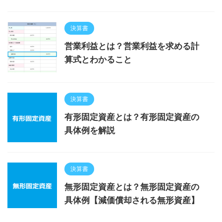
決算書
営業利益とは？営業利益を求める計
算式とわかること
決算書
有形固定資産とは？有形固定資産の
具体例を解説
決算書
無形固定資産とは？無形固定資産の
具体例【減価償却される無形資産】