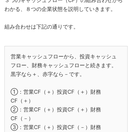
３つのキャッシュフロー（CF）の組み合わせから
わかる、８つの企業状態を説明していきます。
組み合わせは下記の通りです。
営業キャッシュフローから、投資キャッシュ
フロー、財務キャッシュフローと続きます。
黒字なら＋、赤字なら－です。
①：営業CF（＋）投資CF（＋）財務
CF（＋）
②：営業CF（＋）投資CF（＋）財務
CF（－）
③：営業CF（＋）投資CF（－）財務