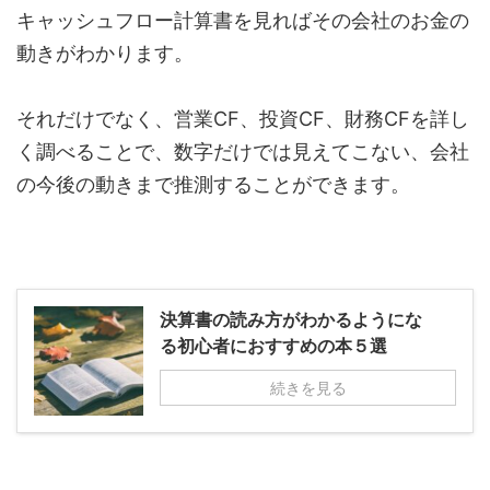
キャッシュフロー計算書を見ればその会社のお金の
動きがわかります。
それだけでなく、営業CF、投資CF、財務CFを詳し
く調べることで、数字だけでは見えてこない、会社
の今後の動きまで推測することができます。
決算書の読み方がわかるようにな
る初心者におすすめの本５選
続きを見る