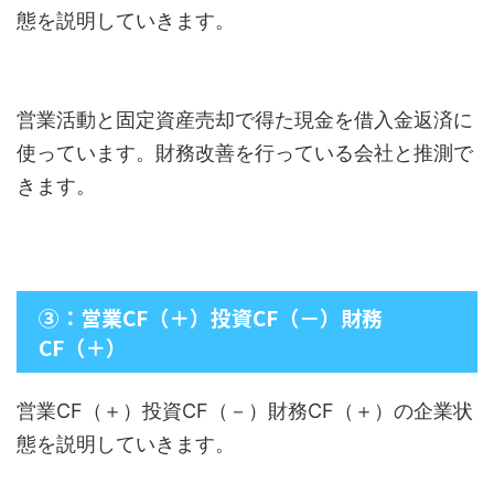
態を説明していきます。
営業活動と固定資産売却で得た現金を借入金返済に
使っています。財務改善を行っている会社と推測で
きます。
③：営業CF（＋）投資CF（－）財務
CF（＋）
営業CF（＋）投資CF（－）財務CF（＋）の企業状
態を説明していきます。