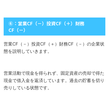
⑥：営業CF（－）投資CF（＋）財務
CF（－）
営業CF（－）投資CF（＋）財務CF（－）の企業状
態を説明していきます。
営業活動で現金を得られず、固定資産の売却で得た
現金で借入金を返済しています。過去の貯蓄を切り
売りしている状態です。