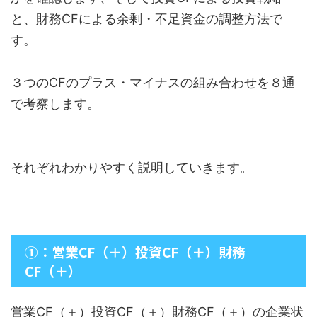
と、財務CFによる余剰・不足資金の調整方法で
す。
３つのCFのプラス・マイナスの組み合わせを８通
で考察します。
それぞれわかりやすく説明していきます。
①：営業CF（＋）投資CF（＋）財務
CF（＋）
営業CF（＋）投資CF（＋）財務CF（＋）の企業状