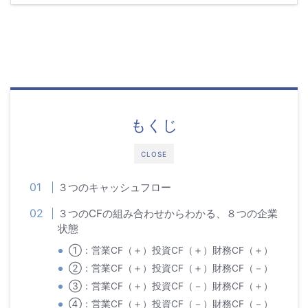
もくじ
CLOSE
３つのキャッシュフロー
３つのCFの組み合わせからわかる、８つの企業
状態
①：営業CF（＋）投資CF（＋）財務CF（＋）
②：営業CF（＋）投資CF（＋）財務CF（－）
③：営業CF（＋）投資CF（－）財務CF（＋）
④：営業CF（＋）投資CF（－）財務CF（－）