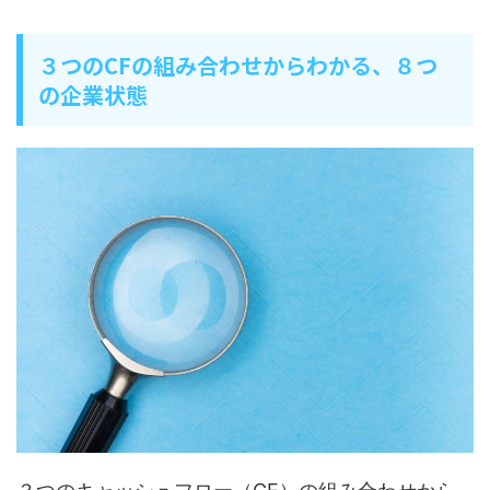
３つのCFの組み合わせからわかる、８つ
の企業状態